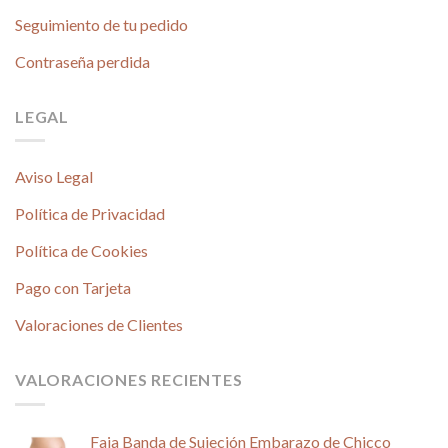
Seguimiento de tu pedido
Contraseña perdida
LEGAL
Aviso Legal
Política de Privacidad
Política de Cookies
Pago con Tarjeta
Valoraciones de Clientes
VALORACIONES RECIENTES
Faja Banda de Sujeción Embarazo de Chicco