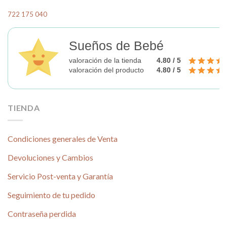
722 175 040
Sueños de Bebé
valoración de la tienda
4.80 / 5
valoración del producto
4.80 / 5
TIENDA
Condiciones generales de Venta
Devoluciones y Cambios
Servicio Post-venta y Garantía
Seguimiento de tu pedido
Contraseña perdida