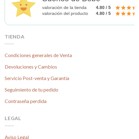
valoración de la tienda
4.80 / 5
valoración del producto
4.80 / 5
TIENDA
Condiciones generales de Venta
Devoluciones y Cambios
Servicio Post-venta y Garantía
Seguimiento de tu pedido
Contraseña perdida
LEGAL
Aviso Legal