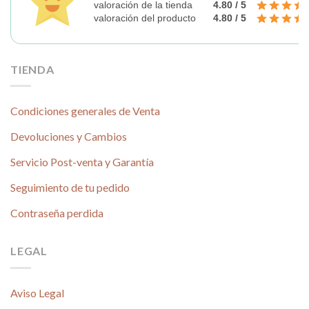
valoración de la tienda
4.80 / 5
valoración del producto
4.80 / 5
TIENDA
Condiciones generales de Venta
Devoluciones y Cambios
Servicio Post-venta y Garantía
Seguimiento de tu pedido
Contraseña perdida
LEGAL
Aviso Legal