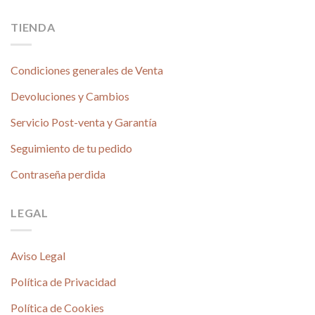
TIENDA
Condiciones generales de Venta
Devoluciones y Cambios
Servicio Post-venta y Garantía
Seguimiento de tu pedido
Contraseña perdida
LEGAL
Aviso Legal
Política de Privacidad
Política de Cookies