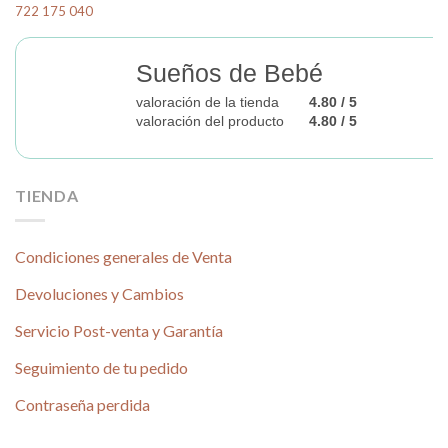
722 175 040
Sueños de Bebé
valoración de la tienda
4.80 / 5
valoración del producto
4.80 / 5
TIENDA
Condiciones generales de Venta
Devoluciones y Cambios
Servicio Post-venta y Garantía
Seguimiento de tu pedido
Contraseña perdida