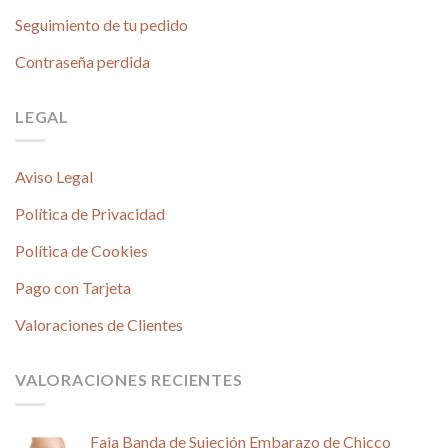
Seguimiento de tu pedido
Contraseña perdida
LEGAL
Aviso Legal
Política de Privacidad
Política de Cookies
Pago con Tarjeta
Valoraciones de Clientes
VALORACIONES RECIENTES
Faja Banda de Sujeción Embarazo de Chicco