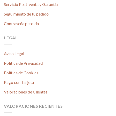
Servicio Post-venta y Garantía
Seguimiento de tu pedido
Contraseña perdida
LEGAL
Aviso Legal
Política de Privacidad
Política de Cookies
Pago con Tarjeta
Valoraciones de Clientes
VALORACIONES RECIENTES