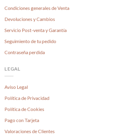
Condiciones generales de Venta
Devoluciones y Cambios
Servicio Post-venta y Garantía
Seguimiento de tu pedido
Contraseña perdida
LEGAL
Aviso Legal
Política de Privacidad
Política de Cookies
Pago con Tarjeta
Valoraciones de Clientes