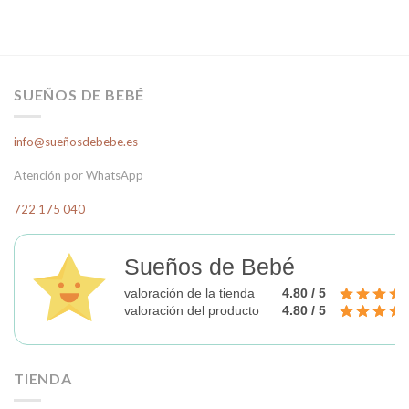
SUEÑOS DE BEBÉ
info@sueñosdebebe.es
Atención por WhatsApp
722 175 040
Sueños de Bebé
valoración de la tienda
4.80 / 5
valoración del producto
4.80 / 5
TIENDA