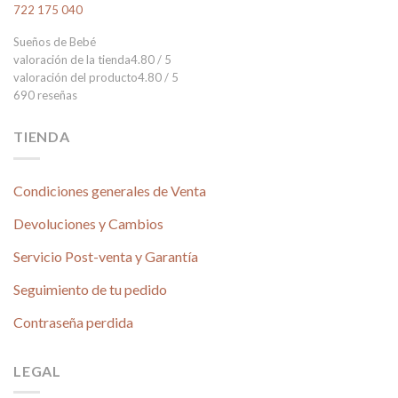
722 175 040
Sueños de Bebé
valoración de la tienda
4.80 / 5
valoración del producto
4.80 / 5
690 reseñas
TIENDA
Condiciones generales de Venta
Devoluciones y Cambios
Servicio Post-venta y Garantía
Seguimiento de tu pedido
Contraseña perdida
LEGAL