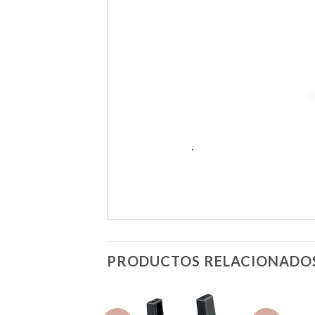
.
PRODUCTOS RELACIONADO