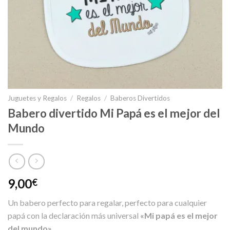
Juguetes y Regalos
/
Regalos
/
Baberos Divertidos
Babero divertido Mi Papá es el mejor del
Mundo
9,00
€
Un babero perfecto para regalar, perfecto para cualquier
papá con la declaración más universal
«Mi papá es el mejor
del mundo»