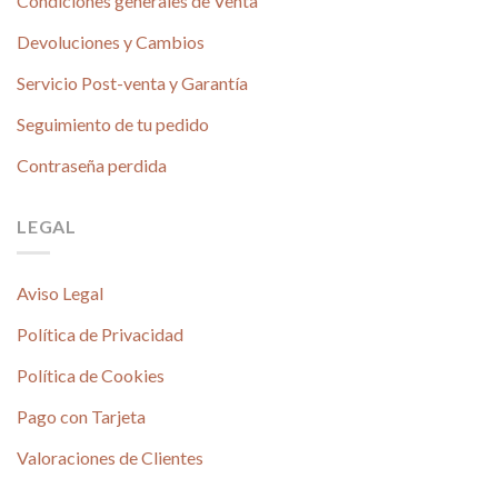
Condiciones generales de Venta
Devoluciones y Cambios
Servicio Post-venta y Garantía
Seguimiento de tu pedido
Contraseña perdida
LEGAL
Aviso Legal
Política de Privacidad
Política de Cookies
Pago con Tarjeta
Valoraciones de Clientes