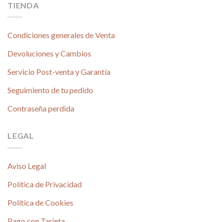
TIENDA
Condiciones generales de Venta
Devoluciones y Cambios
Servicio Post-venta y Garantía
Seguimiento de tu pedido
Contraseña perdida
LEGAL
Aviso Legal
Política de Privacidad
Política de Cookies
Pago con Tarjeta