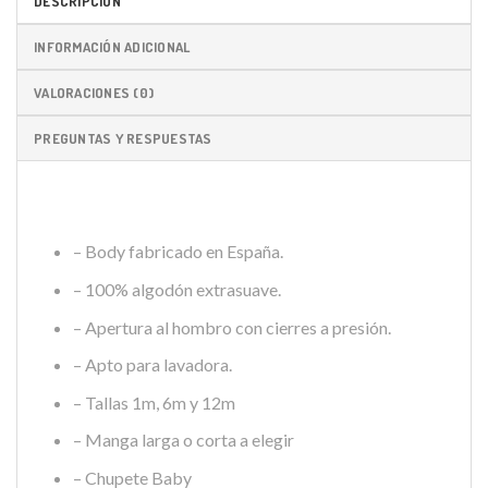
DESCRIPCIÓN
INFORMACIÓN ADICIONAL
VALORACIONES (0)
PREGUNTAS Y RESPUESTAS
– Body fabricado en España.
– 100% algodón extrasuave.
– Apertura al hombro con cierres a presión.
– Apto para lavadora.
– Tallas 1m, 6m y 12m
– Manga larga o corta a elegir
– Chupete Baby