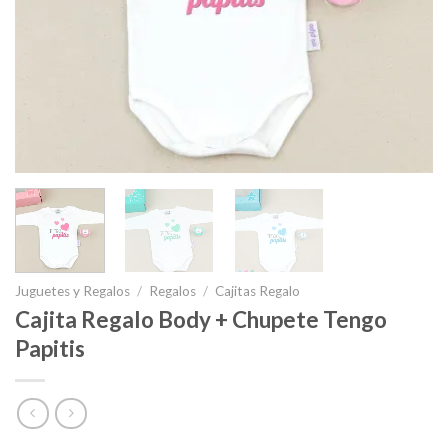
Juguetes y Regalos
/
Regalos
/
Cajitas Regalo
Cajita Regalo Body + Chupete Tengo
Papitis