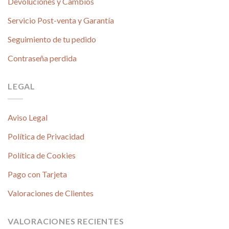
Devoluciones y Cambios
Servicio Post-venta y Garantía
Seguimiento de tu pedido
Contraseña perdida
LEGAL
Aviso Legal
Política de Privacidad
Política de Cookies
Pago con Tarjeta
Valoraciones de Clientes
VALORACIONES RECIENTES