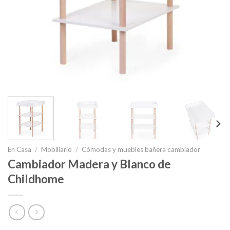
En Casa
/
Mobiliario
/
Cómodas y muebles bañera cambiador
Cambiador Madera y Blanco de
Childhome