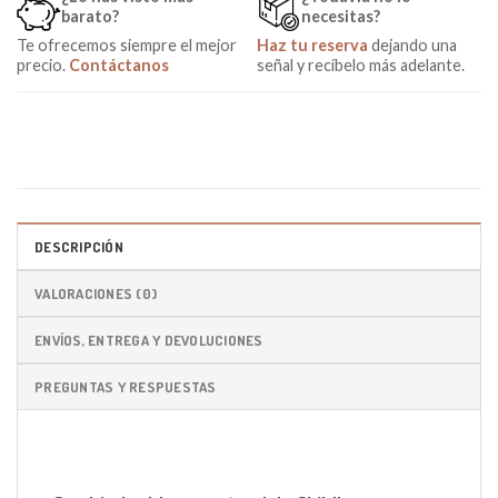
barato?
necesitas?
Te ofrecemos siempre el mejor
Haz tu reserva
dejando una
precio.
Contáctanos
señal y recíbelo más adelante.
DESCRIPCIÓN
VALORACIONES (0)
ENVÍOS, ENTREGA Y DEVOLUCIONES
PREGUNTAS Y RESPUESTAS