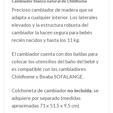
Cambiador blanco natural de Childhome
Precioso cambiador de madera que se
adapta a cualquier interior. Los laterales
elevados y la estructura robusta del
cambiador la hacen segura para bebés
recién nacidos y hasta los 11 kg.
El cambiador cuenta con dos baldas para
colocar los utensilios del baño del bebé y
es compatible con los cambiadores
Childhome y Beaba SOFALANGE.
Colchoneta de cambiador
no incluida
, se
adquiere por separado (medidas
aproximadas 71 x 51,5 x 9,5 cm)