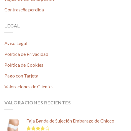
Contraseña perdida
LEGAL
Aviso Legal
Política de Privacidad
Política de Cookies
Pago con Tarjeta
Valoraciones de Clientes
VALORACIONES RECIENTES
Faja Banda de Sujeción Embarazo de Chicco