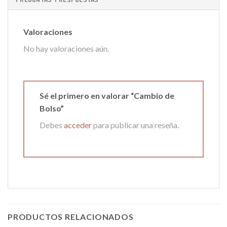
Valoraciones
No hay valoraciones aún.
Sé el primero en valorar “Cambio de
Bolso”
Debes
acceder
para publicar una reseña.
PRODUCTOS RELACIONADOS