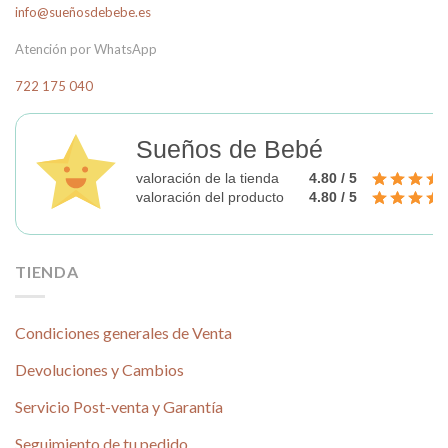
info@sueñosdebebe.es
Atención por WhatsApp
722 175 040
Sueños de Bebé
valoración de la tienda
4.80 / 5
valoración del producto
4.80 / 5
TIENDA
Condiciones generales de Venta
Devoluciones y Cambios
Servicio Post-venta y Garantía
Seguimiento de tu pedido