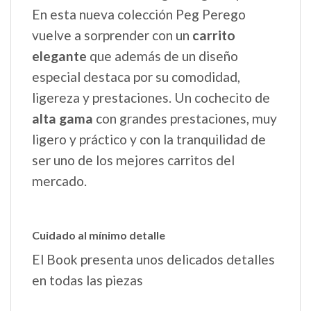
En esta nueva colección Peg Perego
vuelve a sorprender con un
carrito
elegante
que además de un diseño
especial destaca por su comodidad,
ligereza y prestaciones. Un cochecito de
alta gama
con grandes prestaciones, muy
ligero y práctico y con la tranquilidad de
ser uno de los mejores carritos del
mercado.
Cuidado al mínimo detalle
El Book presenta unos delicados detalles
en todas las piezas