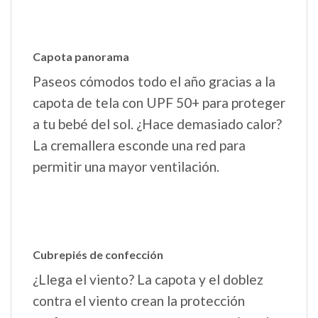
Capota panorama
Paseos cómodos todo el año gracias a la
capota de tela con UPF 50+ para proteger
a tu bebé del sol. ¿Hace demasiado calor?
La cremallera esconde una red para
permitir una mayor ventilación.
Cubrepiés de confección
¿Llega el viento? La capota y el doblez
contra el viento crean la protección