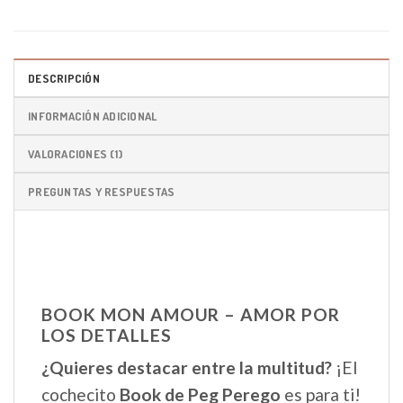
DESCRIPCIÓN
INFORMACIÓN ADICIONAL
VALORACIONES (1)
PREGUNTAS Y RESPUESTAS
BOOK MON AMOUR – AMOR POR
LOS DETALLES
¿Quieres destacar entre la multitud?
¡El
cochecito
Book de Peg Perego
es para ti!