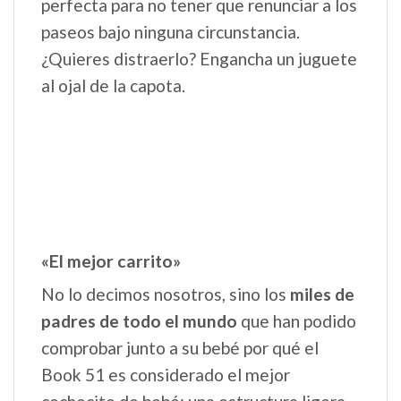
perfecta para no tener que renunciar a los
paseos bajo ninguna circunstancia.
¿Quieres distraerlo? Engancha un juguete
al ojal de la capota.
«El mejor carrito»
No lo decimos nosotros, sino los
miles de
padres de todo el mundo
que han podido
comprobar junto a su bebé por qué el
Book 51 es considerado el mejor