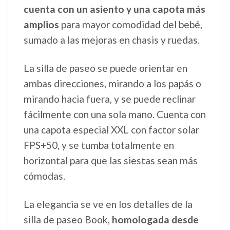
cuenta con un asiento y una capota más
amplios
para mayor comodidad del bebé,
sumado a las mejoras en chasis y ruedas.
La silla de paseo se puede orientar en
ambas direcciones, mirando a los papás o
mirando hacia fuera, y se puede reclinar
fácilmente con una sola mano. Cuenta con
una capota especial XXL con factor solar
FPS+50, y se tumba totalmente en
horizontal para que las siestas sean más
cómodas.
La elegancia se ve en los detalles de la
silla de paseo Book,
homologada desde