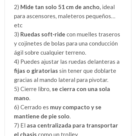
Características silla de paseo