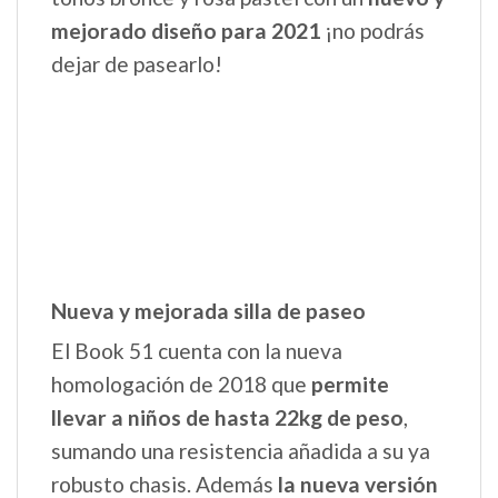
mejorado diseño para 2021
¡no podrás
dejar de pasearlo!
Nueva y mejorada silla de paseo
El Book 51 cuenta con la nueva
homologación de 2018 que
permite
llevar a niños de hasta 22kg de peso
,
sumando una resistencia añadida a su ya
robusto chasis. Además
la nueva versión