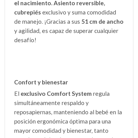
el nacimiento. Asiento reversible,
cubrepiés
exclusivo y suma comodidad
de manejo. ¡Gracias a sus
51 cm de ancho
y agilidad, es capaz de superar cualquier
desafío!
Confort y bienestar
El
exclusivo Comfort System
regula
simultáneamente respaldo y
reposapiernas, manteniendo al bebé en la
posición ergonómica óptima para una
mayor comodidad y bienestar, tanto