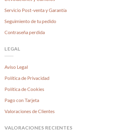
Servicio Post-venta y Garantía
Seguimiento de tu pedido
Contraseña perdida
LEGAL
Aviso Legal
Política de Privacidad
Política de Cookies
Pago con Tarjeta
Valoraciones de Clientes
VALORACIONES RECIENTES