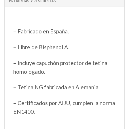
PREGUNTAS Y RESPUESTAS
– Fabricado en España.
– Libre de Bisphenol A.
– Incluye capuchón protector de tetina
homologado.
– Tetina NG fabricada en Alemania.
– Certificados por AIJU, cumplen la norma
EN1400.