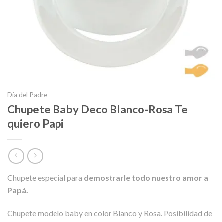
Día del Padre
Chupete Baby Deco Blanco-Rosa Te
quiero Papi
Chupete especial para
demostrarle todo nuestro amor a
Papá.
Chupete modelo baby en color Blanco y Rosa. Posibilidad de