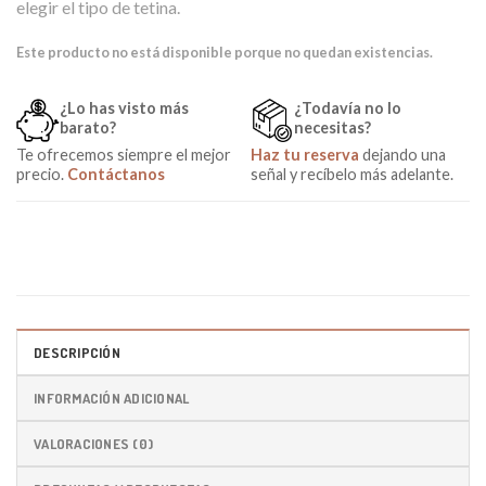
elegir el tipo de tetina.
Este producto no está disponible porque no quedan existencias.
¿Lo has visto más
¿Todavía no lo
barato?
necesitas?
Te ofrecemos siempre el mejor
Haz tu reserva
dejando una
precio.
Contáctanos
señal y recíbelo más adelante.
DESCRIPCIÓN
INFORMACIÓN ADICIONAL
VALORACIONES (0)