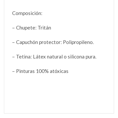
Composición:
– Chupete: Tritán
– Capuchón protector: Polipropileno.
– Tetina: Látex natural o silicona pura.
– Pinturas 100% atóxicas