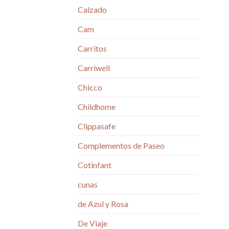
Calzado
Cam
Carritos
Carriwell
Chicco
Childhome
Clippasafe
Complementos de Paseo
Cotinfant
cunas
de Azul y Rosa
De Viaje