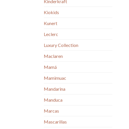
Kinderkraft
Kiokids
Kunert
Leclerc
Luxury Collection
Maclaren
Mamá
Mamimuac
Mandarina
Manduca
Marcas
Mascarillas