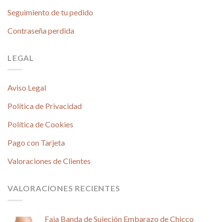
Seguimiento de tu pedido
Contraseña perdida
LEGAL
Aviso Legal
Política de Privacidad
Política de Cookies
Pago con Tarjeta
Valoraciones de Clientes
VALORACIONES RECIENTES
Faja Banda de Sujeción Embarazo de Chicco