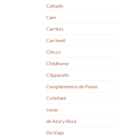
Calzado
Cam
Carritos
Carriwell
Chicco
Childhome
Clippasafe
Complementos de Paseo
Cotinfant
cunas
de Azul y Rosa
De Viaje