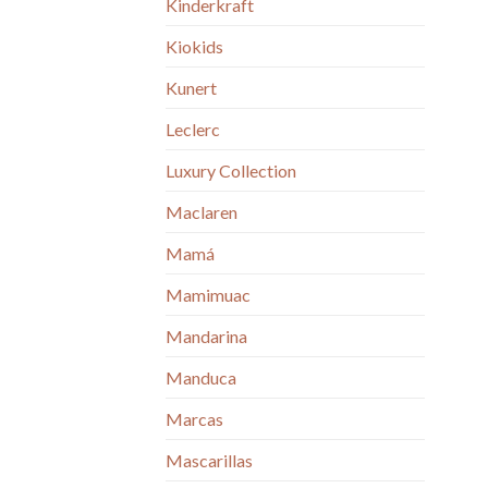
Kinderkraft
Kiokids
Kunert
Leclerc
Luxury Collection
Maclaren
Mamá
Mamimuac
Mandarina
Manduca
Marcas
Mascarillas