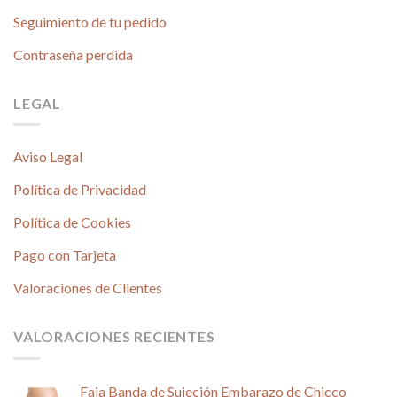
Seguimiento de tu pedido
Contraseña perdida
LEGAL
Aviso Legal
Política de Privacidad
Política de Cookies
Pago con Tarjeta
Valoraciones de Clientes
VALORACIONES RECIENTES
Faja Banda de Sujeción Embarazo de Chicco