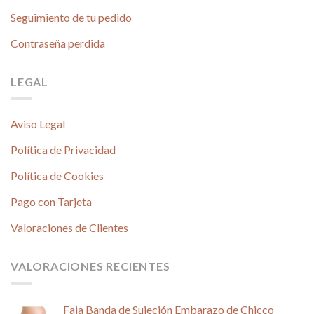
Seguimiento de tu pedido
Contraseña perdida
LEGAL
Aviso Legal
Política de Privacidad
Política de Cookies
Pago con Tarjeta
Valoraciones de Clientes
VALORACIONES RECIENTES
Faja Banda de Sujeción Embarazo de Chicco