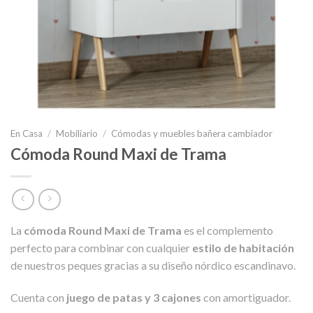
En Casa
/
Mobiliario
/
Cómodas y muebles bañera cambiador
Cómoda Round Maxi de Trama
La
cómoda Round Maxi de Trama
es el complemento
perfecto para combinar con cualquier
estilo de habitación
de nuestros peques gracias a su diseño nórdico escandinavo.
Cuenta con
juego de patas y 3 cajones
con amortiguador.