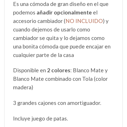
Es una cómoda de gran diseño en el que
podemos
añadir opcionalmente
el
accesorio cambiador (
NO INCLUIDO
) y
cuando dejemos de usarlo como
cambiador se quita y lo dejamos como
una bonita cómoda que puede encajar en
cualquier parte de la casa
Disponible en
2 colores
: Blanco Mate y
Blanco Mate combinado con Tola (color
madera)
3 grandes cajones con amortiguador.
Incluye juego de patas.