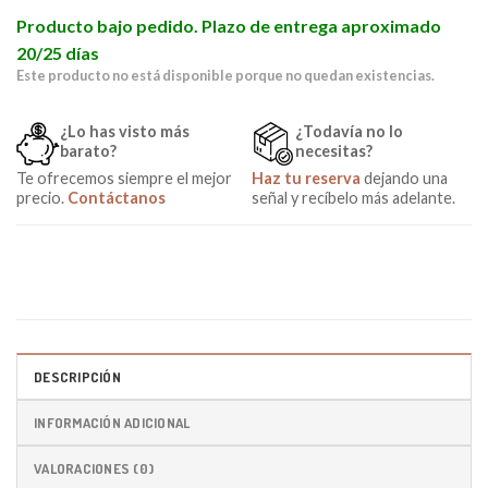
Producto bajo pedido. Plazo de entrega aproximado
20/25 días
Este producto no está disponible porque no quedan existencias.
¿Lo has visto más
¿Todavía no lo
barato?
necesitas?
Te ofrecemos siempre el mejor
Haz tu reserva
dejando una
precio.
Contáctanos
señal y recíbelo más adelante.
DESCRIPCIÓN
INFORMACIÓN ADICIONAL
VALORACIONES (0)