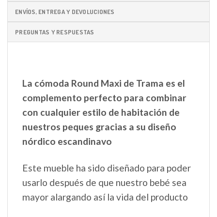
ENVÍOS, ENTREGA Y DEVOLUCIONES
PREGUNTAS Y RESPUESTAS
La cómoda Round Maxi de Trama es el
complemento perfecto para combinar
con cualquier estilo de habitación de
nuestros peques gracias a su diseño
nórdico escandinavo
Este mueble ha sido diseñado para poder
usarlo después de que nuestro bebé sea
mayor alargando así la vida del producto