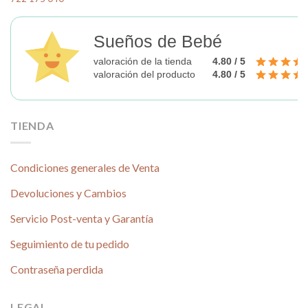
Sueños de Bebé
valoración de la tienda
4.80 / 5
valoración del producto
4.80 / 5
TIENDA
Condiciones generales de Venta
Devoluciones y Cambios
Servicio Post-venta y Garantía
Seguimiento de tu pedido
Contraseña perdida
LEGAL