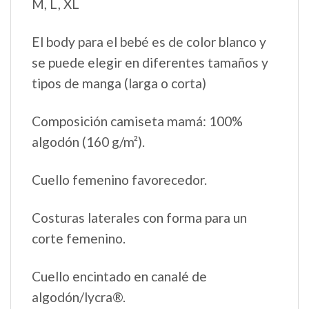
M, L, XL
El body para el bebé es de color blanco y
se puede elegir en diferentes tamaños y
tipos de manga (larga o corta)
Composición camiseta mamá: 100%
algodón (160 g/m²).
Cuello femenino favorecedor.
Costuras laterales con forma para un
corte femenino.
Cuello encintado en canalé de
algodón/lycra®.