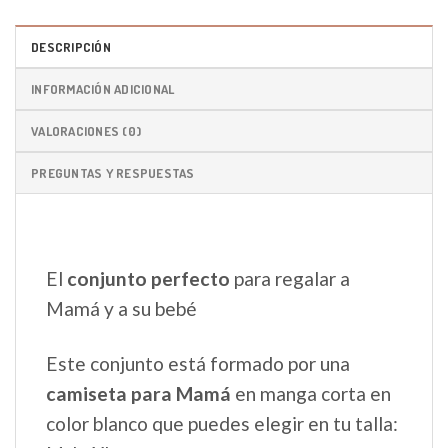
DESCRIPCIÓN
INFORMACIÓN ADICIONAL
VALORACIONES (0)
PREGUNTAS Y RESPUESTAS
El
conjunto perfecto
para regalar a
Mamá y a su bebé
Este conjunto está formado por una
camiseta para Mamá
en manga corta en
color blanco que puedes elegir en tu talla: