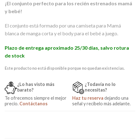
¡El conjunto perfecto para los recién estrenados mamá
y bebé!
El conjunto está formado por una camiseta para Mamá
blanca de manga corta y el body para el bebé a juego.
Plazo de entrega aproximado 25/30 días, salvo rotura
de stock
Este producto no está disponible porque no quedan existencias.
¿Lo has visto más
¿Todavía no lo
barato?
necesitas?
Te ofrecemos siempre el mejor
Haz tu reserva
dejando una
precio.
Contáctanos
señal y recíbelo más adelante.