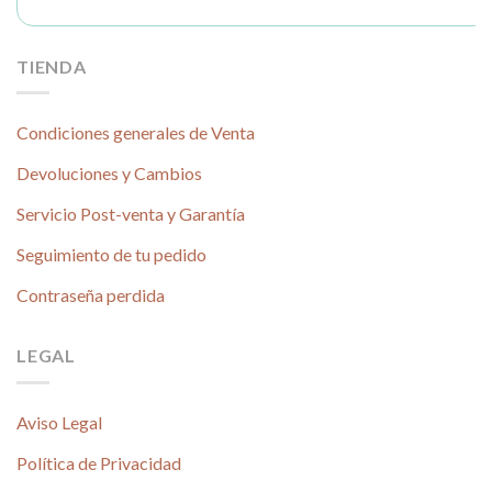
TIENDA
Condiciones generales de Venta
Devoluciones y Cambios
Servicio Post-venta y Garantía
Seguimiento de tu pedido
Contraseña perdida
LEGAL
Aviso Legal
Política de Privacidad