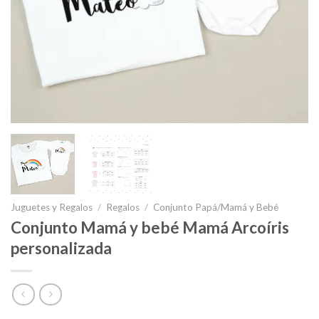
Juguetes y Regalos
/
Regalos
/
Conjunto Papá/Mamá y Bebé
Conjunto Mamá y bebé Mamá Arcoíris
personalizada