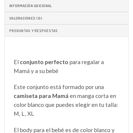
INFORMACIÓN ADICIONAL
VALORACIONES (0)
PREGUNTAS Y RESPUESTAS
El
conjunto perfecto
para regalar a
Mamá y a su bebé
Este conjunto está formado por una
camiseta para Mamá
en manga corta en
color blanco que puedes elegir en tu talla:
M, L, XL
El body para el bebé es de color blanco y