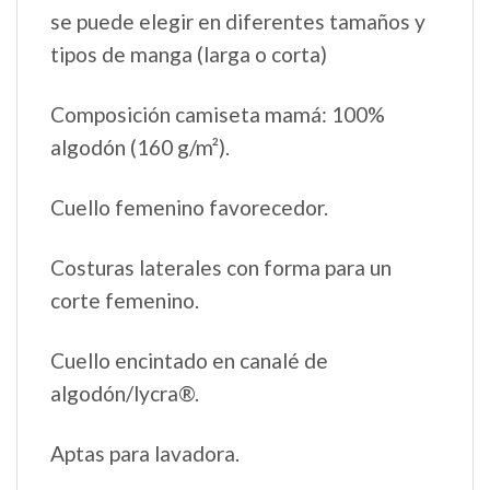
se puede elegir en diferentes tamaños y
tipos de manga (larga o corta)
Composición camiseta mamá: 100%
algodón (160 g/m²).
Cuello femenino favorecedor.
Costuras laterales con forma para un
corte femenino.
Cuello encintado en canalé de
algodón/lycra®.
Aptas para lavadora.