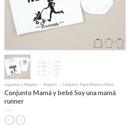
Juguetes y Regalos
/
Regalos
/
Conjunto Papá/Mamá y Bebé
Conjunto Mamá y bebé Soy una mamá
runner