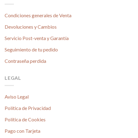
Condiciones generales de Venta
Devoluciones y Cambios
Servicio Post-venta y Garantía
Seguimiento de tu pedido
Contraseña perdida
LEGAL
Aviso Legal
Política de Privacidad
Política de Cookies
Pago con Tarjeta