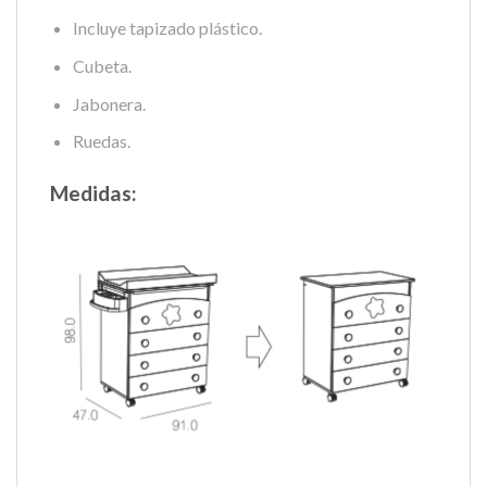
Incluye tapizado plástico.
Cubeta.
Jabonera.
Ruedas.
Medidas: