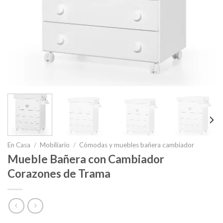
En Casa
/
Mobiliario
/
Cómodas y muebles bañera cambiador
Mueble Bañera con Cambiador
Corazones de Trama