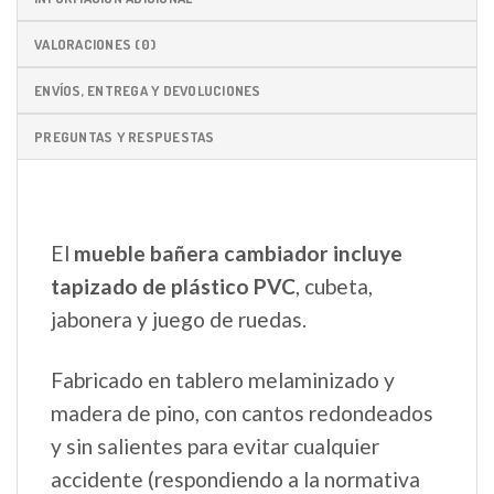
VALORACIONES (0)
ENVÍOS, ENTREGA Y DEVOLUCIONES
PREGUNTAS Y RESPUESTAS
El
mueble bañera cambiador incluye
tapizado de plástico PVC
, cubeta,
jabonera y juego de ruedas.
Fabricado en tablero melaminizado y
madera de pino, con cantos redondeados
y sin salientes para evitar cualquier
accidente (respondiendo a la normativa