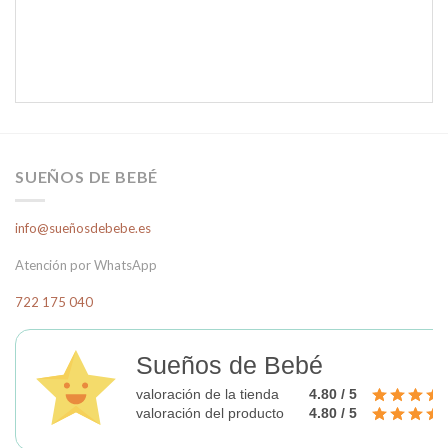
SUEÑOS DE BEBÉ
info@sueñosdebebe.es
Atención por WhatsApp
722 175 040
Sueños de Bebé
valoración de la tienda
4.80 / 5
valoración del producto
4.80 / 5