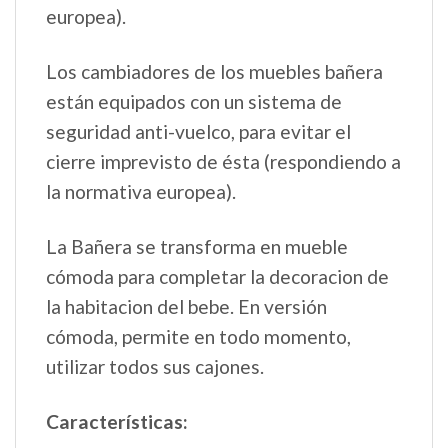
europea).
Los cambiadores de los muebles bañera
están equipados con un sistema de
seguridad anti-vuelco, para evitar el
cierre imprevisto de ésta (respondiendo a
la normativa europea).
La Bañera se transforma en mueble
cómoda para completar la decoracion de
la habitacion del bebe. En versión
cómoda, permite en todo momento,
utilizar todos sus cajones.
Características: