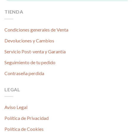
TIENDA
Condiciones generales de Venta
Devoluciones y Cambios
Servicio Post-venta y Garantía
Seguimiento de tu pedido
Contraseña perdida
LEGAL
Aviso Legal
Política de Privacidad
Política de Cookies