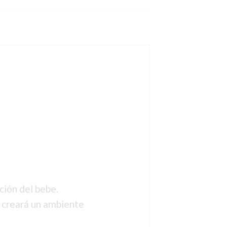
ción del bebe.
, creará un ambiente