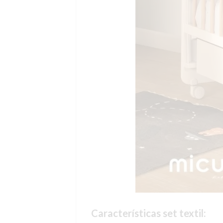
Características set textil: