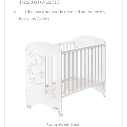
1/2:2008 (+A1:2013)
Ideal para ser usada desde el nacimiento y
hasta los 3 años
Cuna Sweet Bear