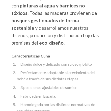
con
pinturas al agua y barnices no
tóxicos
. Todas las maderas provienen de
bosques gestionados de forma
sostenible
y desarrollamos nuestros
diseños, producción y distribución bajo las
premisas del
eco-diseño
.
Características Cuna
Diseño dulce y delicado con su oso globito
Perfectamente adaptable al crecimiento del
bebé a través de sus distintas etapas.
3 posiciones ajustables de somier.
Fabricada en España.
Homologada por las distintas normativas de
seguridad europeas.