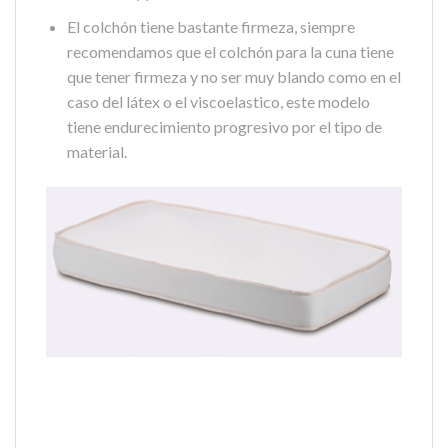
El colchón tiene bastante firmeza, siempre
recomendamos que el colchón para la cuna tiene
que tener firmeza y no ser muy blando como en el
caso del látex o el viscoelastico, este modelo
tiene endurecimiento progresivo por el tipo de
material.