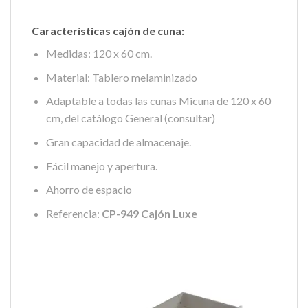
Características cajón de cuna:
Medidas: 120 x 60 cm.
Material: Tablero melaminizado
Adaptable a todas las cunas Micuna de 120 x 60
cm, del catálogo General (consultar)
Gran capacidad de almacenaje.
Fácil manejo y apertura.
Ahorro de espacio
Referencia:
CP-949 Cajón Luxe