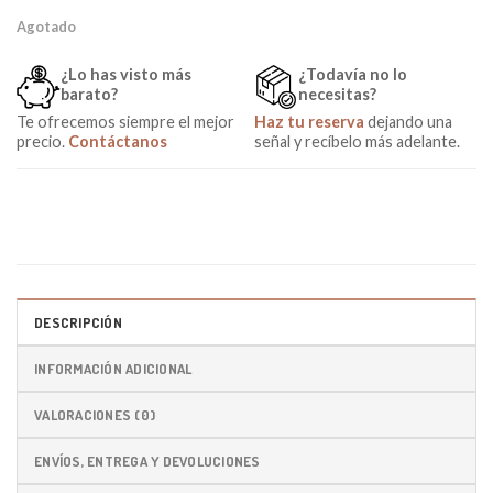
Agotado
¿Lo has visto más
¿Todavía no lo
barato?
necesitas?
Te ofrecemos siempre el mejor
Haz tu reserva
dejando una
precio.
Contáctanos
señal y recíbelo más adelante.
DESCRIPCIÓN
INFORMACIÓN ADICIONAL
VALORACIONES (0)
ENVÍOS, ENTREGA Y DEVOLUCIONES