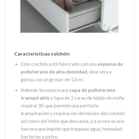
Características colchón:
Este colchón está fabricado con una
espuma de
poliuterano de alta densidad
, áloe vera y
goma, con un grosor de 12cm.
Además incorpora una
capa de poliuterano
transpirable
y tapa de 2 caras de tejido de malla
respiral 3D que permite una perfecta
transpiración y respiración del núcleo del colchón
así como del bebé que descansa, y a su vez es una
barrera que impide que traspase agua, humedad,
bacterias y polvo.