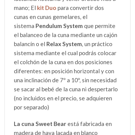
mano; El
kit Duo
para convertir dos
cunas en cunas gemelares, el
sistema
Pendulum System
que permite
el balanceo de la cuna mediante un cajón
balancín o el
Relax System
, un práctico
sistema mediante el cual podrás colocar
el colchón de la cuna en dos posiciones
diferentes: en posición horizontal y con
una inclinación de 7º a 10º, sin necesidad
se sacar al bebé de la cuna ni despertarlo
(no incluidos en el precio, se adquieren
por separado)
La cuna Sweet Bear
está fabricada en
madera de haya lacada en blanco