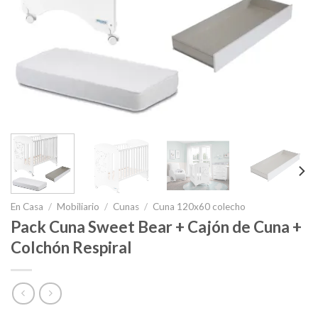
En Casa
/
Mobiliario
/
Cunas
/
Cuna 120x60 colecho
Pack Cuna Sweet Bear + Cajón de Cuna +
Colchón Respiral