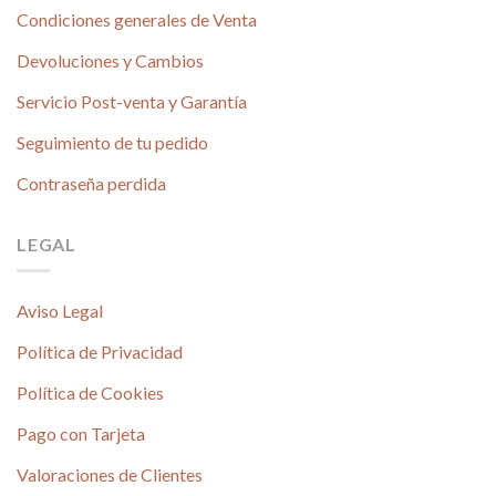
Condiciones generales de Venta
Devoluciones y Cambios
Servicio Post-venta y Garantía
Seguimiento de tu pedido
Contraseña perdida
LEGAL
Aviso Legal
Política de Privacidad
Política de Cookies
Pago con Tarjeta
Valoraciones de Clientes