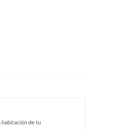
 habitación de tu