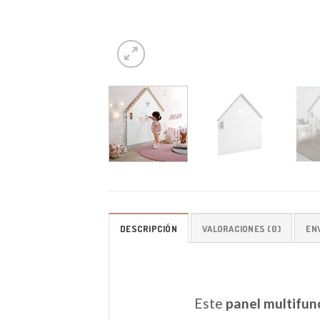
DESCRIPCIÓN
VALORACIONES (0)
EN
Este
panel multifun