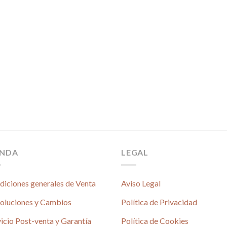
ENDA
LEGAL
diciones generales de Venta
Aviso Legal
oluciones y Cambios
Política de Privacidad
icio Post-venta y Garantía
Política de Cookies