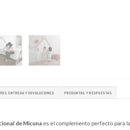
VÍOS, ENTREGA Y DEVOLUCIONES
PREGUNTAS Y RESPUESTAS
cional de Micuna
es el complemento perfecto para la