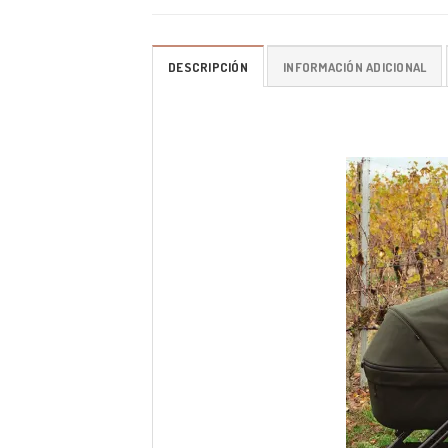
DESCRIPCIÓN
INFORMACIÓN ADICIONAL