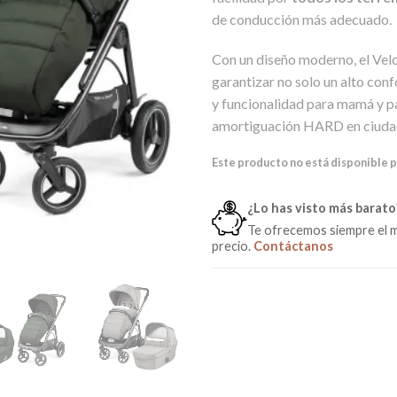
de conducción más adecuado.
Con un diseño moderno, el Vel
garantizar no solo un alto conf
y funcionalidad para mamá y p
amortiguación HARD en ciudad 
Este producto no está disponible 
¿Lo has visto más barato
Te ofrecemos siempre el 
precio.
Contáctanos