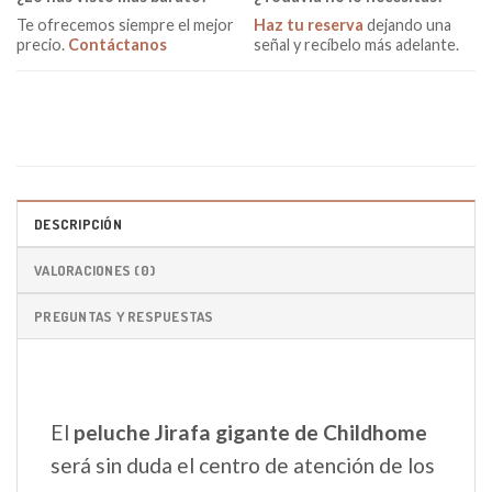
Te ofrecemos siempre el mejor
Haz tu reserva
dejando una
precio.
Contáctanos
señal y recíbelo más adelante.
DESCRIPCIÓN
VALORACIONES (0)
PREGUNTAS Y RESPUESTAS
El
peluche Jirafa gigante de Childhome
será sin duda el centro de atención de los