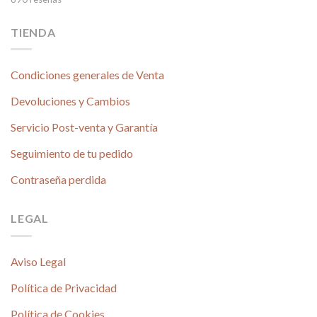
TIENDA
Condiciones generales de Venta
Devoluciones y Cambios
Servicio Post-venta y Garantía
Seguimiento de tu pedido
Contraseña perdida
LEGAL
Aviso Legal
Política de Privacidad
Política de Cookies