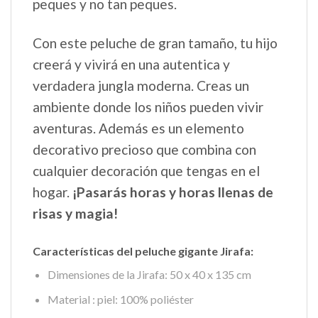
peques y no tan peques.
Con este peluche de gran tamaño, tu hijo
creerá y vivirá en una autentica y
verdadera jungla moderna. Creas un
ambiente donde los niños pueden vivir
aventuras. Además es un elemento
decorativo precioso que combina con
cualquier decoración que tengas en el
hogar.
¡Pasarás horas y horas llenas de
risas y magia!
Características del peluche gigante Jirafa:
Dimensiones de la Jirafa: 50 x 40 x 135 cm
Material : piel: 100% poliéster