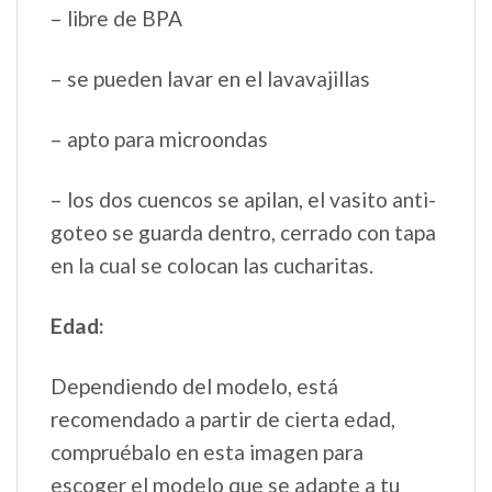
– libre de BPA
– se pueden lavar en el lavavajillas
– apto para microondas
– los dos cuencos se apilan, el vasito anti-
goteo se guarda dentro, cerrado con tapa
en la cual se colocan las cucharitas.
Edad:
Dependiendo del modelo, está
recomendado a partir de cierta edad,
compruébalo en esta imagen para
escoger el modelo que se adapte a tu