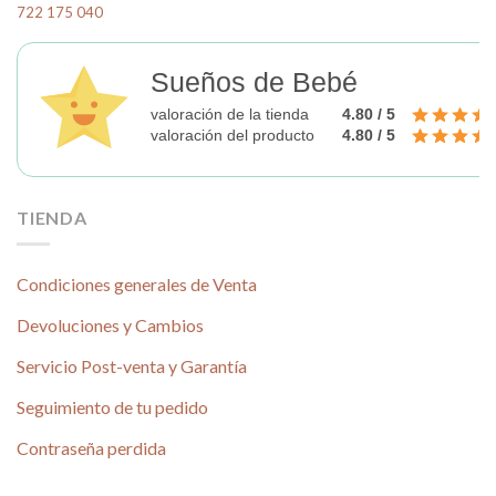
722 175 040
Sueños de Bebé
valoración de la tienda
4.80 / 5
valoración del producto
4.80 / 5
TIENDA
Condiciones generales de Venta
Devoluciones y Cambios
Servicio Post-venta y Garantía
Seguimiento de tu pedido
Contraseña perdida