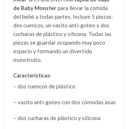
de Baby Monster
para llevar la comida
del bebé a todas partes. Incluye 5 piezas:
dos cuencos, un vasito anti-goteo y dos
cucharas de plástico y silicona. Todas las
piezas se guardar ocupando muy poco
espacio y formando un divertido
monstruito.
Características:
– dos cuencos de plástico
– vasito anti-goteo con dos cómodas asas
– dos cucharas de plástico y silicona