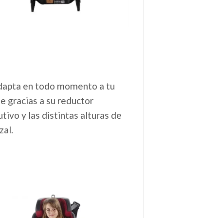
dapta en todo momento a tu
e gracias a su reductor
tivo y las distintas alturas de
zal.