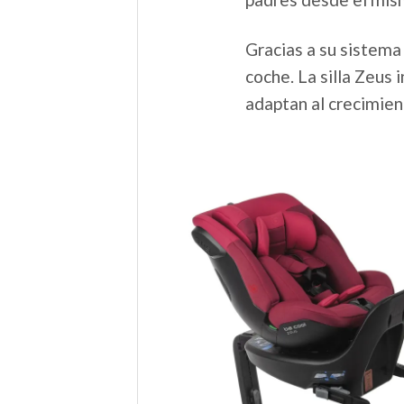
Gracias a su sistema 
coche. La silla Zeus
adaptan al crecimien