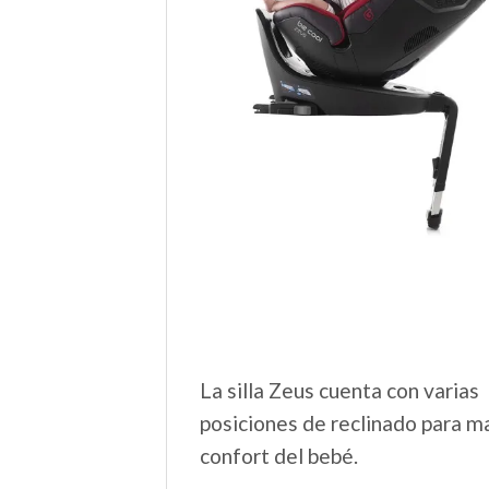
La silla Zeus cuenta con varias
posiciones de reclinado para m
confort del bebé.