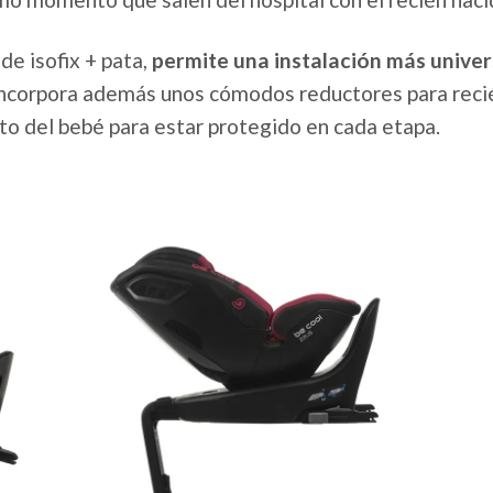
de isofix + pata,
permite una instalación más univer
 incorpora además unos cómodos reductores para reci
to del bebé para estar protegido en cada etapa.