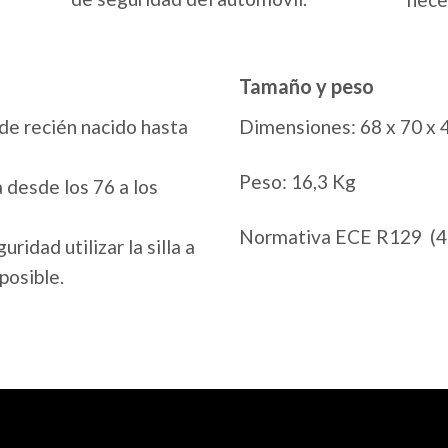
Tamaño y peso
de recién nacido hasta
Dimensiones: 68 x 70 x 
Peso: 16,3 Kg
a desde los 76 a los
Normativa ECE R129 (4
dad utilizar la silla a
posible.