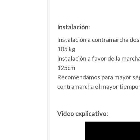
Instalación:
Instalación a contramarcha des
105 kg
Instalación a favor de la march
125cm
Recomendamos para mayor seguri
contramarcha el mayor tiempo 
Video explicativo: