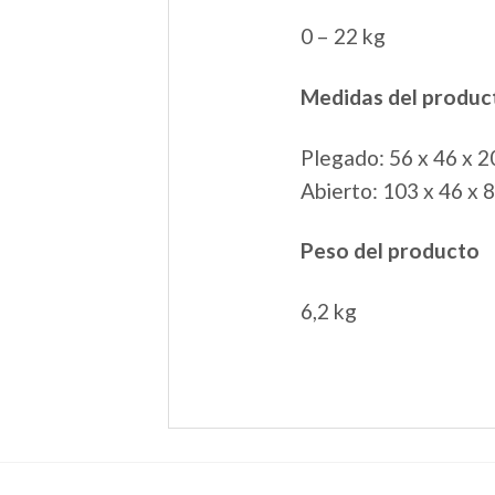
0 – 22 kg
Medidas del produc
Plegado: 56 x 46 x 2
Abierto: 103 x 46 x 
Peso del producto
6,2 kg