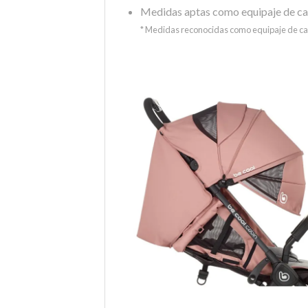
Medidas aptas como equipaje de cab
* Medidas reconocidas como equipaje de ca