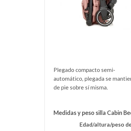
Plegado compacto semi-
automático, plegada se mantie
de pie sobre sí misma.
Medidas y peso silla Cabin Be
Edad/altura/peso d