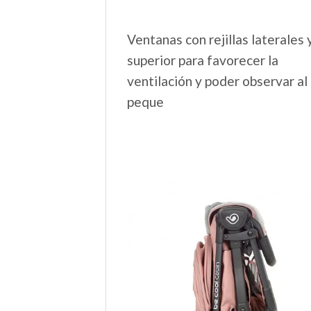
Ventanas con rejillas laterales 
superior para favorecer la
ventilación y poder observar al
peque