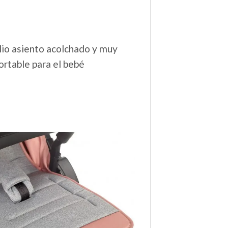
io asiento acolchado y muy
ortable para el bebé