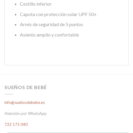
Cestillo inferior
Capota con protección solar UPF 50+
Arnés de seguridad de 5 puntos
Asiento amplio y confortable
SUEÑOS DE BEBÉ
info@sueñosdebebe.es
Atención por WhatsApp
722 175 040