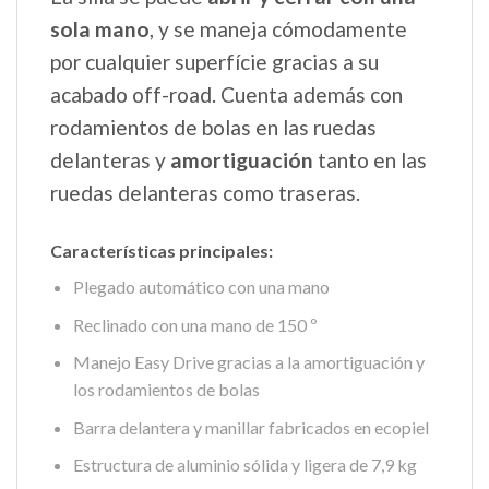
sola mano
, y se maneja cómodamente
por cualquier superfície gracias a su
acabado off-road. Cuenta además con
rodamientos de bolas en las ruedas
delanteras y
amortiguación
tanto en las
ruedas delanteras como traseras.
Características principales:
Plegado automático con una mano
Reclinado con una mano de 150 º
Manejo Easy Drive gracias a la amortiguación y
los rodamientos de bolas
Barra delantera y manillar fabricados en ecopiel
Estructura de aluminio sólida y ligera de 7,9 kg