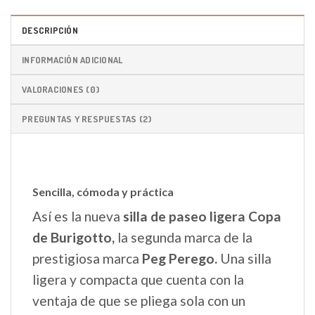
DESCRIPCIÓN
INFORMACIÓN ADICIONAL
VALORACIONES (0)
PREGUNTAS Y RESPUESTAS (2)
Sencilla, cómoda y práctica
Así es la nueva
silla de paseo ligera Copa
de Burigotto,
la segunda marca de la
prestigiosa marca
Peg Perego.
Una silla
ligera y compacta que cuenta con la
ventaja de que se pliega sola con un