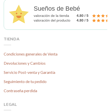
Sueños de Bebé
valoración de la tienda
4.80 / 5
valoración del producto
4.80 / 5
TIENDA
Condiciones generales de Venta
Devoluciones y Cambios
Servicio Post-venta y Garantía
Seguimiento de tu pedido
Contraseña perdida
LEGAL