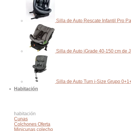
Silla de Auto Rescate Infantil Pro 
Silla de Auto iGrade 40-150 cm de 
Silla de Auto Turn i-Size Grupo 0+1
Habitación
habitación
Cunas
Colchones
Minicunas colecho