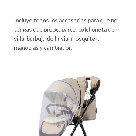
Incluye todos los accesorios para que no
tengas que preocuparte: colchoneta de
silla, burbuja de lluvia, mosquitera,
manoplas y cambiador.