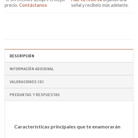
precio.
Contáctanos
señal y recíbelo más adelante.
DESCRIPCIÓN
INFORMACIÓN ADICIONAL
VALORACIONES (0)
PREGUNTAS Y RESPUESTAS
Características principales que te enamorarán