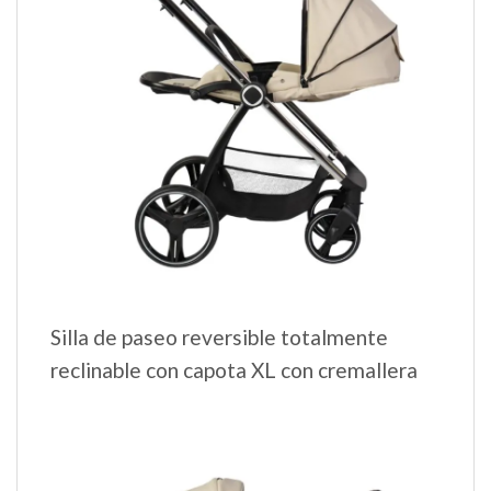
Silla de paseo reversible totalmente
reclinable con capota XL con cremallera