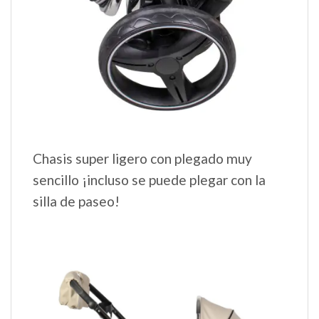
Chasis super ligero con plegado muy
sencillo ¡incluso se puede plegar con la
silla de paseo!