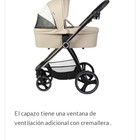
El capazo tiene una ventana de
ventilación adicional con cremallera .