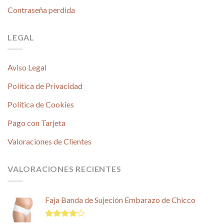
Contraseña perdida
LEGAL
Aviso Legal
Política de Privacidad
Política de Cookies
Pago con Tarjeta
Valoraciones de Clientes
VALORACIONES RECIENTES
Faja Banda de Sujeción Embarazo de Chicco