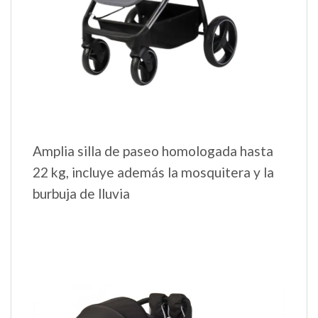
Amplia silla de paseo homologada hasta
22 kg, incluye además la mosquitera y la
burbuja de lluvia