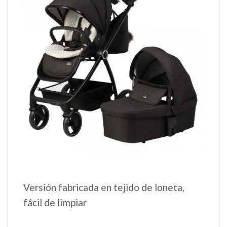
Versión fabricada en tejido de loneta,
fácil de limpiar