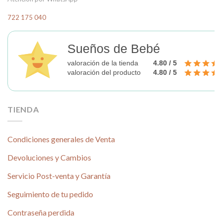
722 175 040
Sueños de Bebé
valoración de la tienda
4.80 / 5
valoración del producto
4.80 / 5
TIENDA
Condiciones generales de Venta
Devoluciones y Cambios
Servicio Post-venta y Garantía
Seguimiento de tu pedido
Contraseña perdida