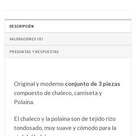
DESCRIPCIÓN
VALORACIONES (0)
PREGUNTAS Y RESPUESTAS
Original y moderno
conjunto de 3 piezas
compuesto de chaleco, camiseta y
Polaina.
El chaleco y la polaina son de tejido rizo
tondosado, muy suave y cómodo para la