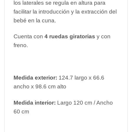
los laterales se regula en altura para
facilitar la introducción y la extracción del
bebé en la cuna.
Cuenta con
4 ruedas giratorias
y con
freno.
Medida exterior:
124.7 largo x 66.6
ancho x 98.6 cm alto
Medida interior:
Largo 120 cm / Ancho
60 cm