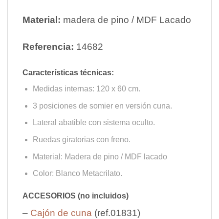
Material:
madera de pino / MDF Lacado
Referencia:
14682
Características técnicas:
Medidas internas: 120 x 60 cm.
3 posiciones de somier en versión cuna.
Lateral abatible con sistema oculto.
Ruedas giratorias con freno.
Material: Madera de pino / MDF lacado
Color: Blanco Metacrilato.
ACCESORIOS (no incluidos)
–
Cajón de cuna
(ref.01831)