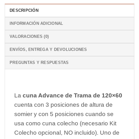
DESCRIPCIÓN
INFORMACIÓN ADICIONAL
VALORACIONES (0)
ENVÍOS, ENTREGA Y DEVOLUCIONES
PREGUNTAS Y RESPUESTAS
La
cuna Advance de Trama de 120×60
cuenta con 3 posiciones de altura de
somier y con 5 posiciones cuando se
usa como cuna colecho (necesario Kit
Colecho opcional, NO incluido). Uno de