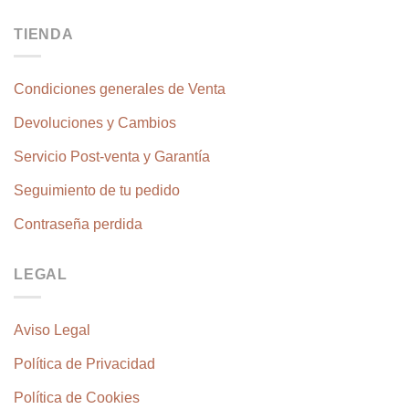
TIENDA
Condiciones generales de Venta
Devoluciones y Cambios
Servicio Post-venta y Garantía
Seguimiento de tu pedido
Contraseña perdida
LEGAL
Aviso Legal
Política de Privacidad
Política de Cookies