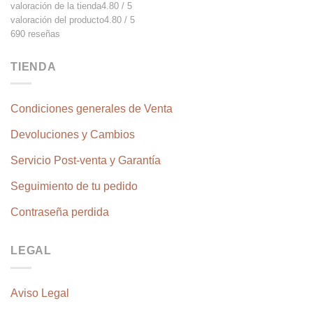
valoración de la tienda
4.80 / 5
valoración del producto
4.80 / 5
690 reseñas
TIENDA
Condiciones generales de Venta
Devoluciones y Cambios
Servicio Post-venta y Garantía
Seguimiento de tu pedido
Contraseña perdida
LEGAL
Aviso Legal