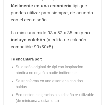
fácilmente en una estanteria
tipi que
puedes utilizar para siempre, de acuerdo
con el eco-diseño.
La minicuna mide 93 x 52 x 35 cm y
no
incluye colchón
(medida de colchón
compatible 90x50x5)
Te encantará por:
Su diseño original de tipi con inspiración
nórdica no dejará a nadie indiferente
Se transforma en una estanteria con dos
baldas
Eco-sostenible gracias a su diseño re-utilizable
(de minicuna a estanteria)