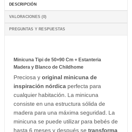
DESCRIPCIÓN
VALORACIONES (0)
PREGUNTAS Y RESPUESTAS
Minicuna Tipi de 50×90 Cm + Estanteria
Madera y Blanco de Childhome
Preciosa y
original minicuna de
inspiración nórdica
perfecta para
cualquier habitación. La minicuna
consiste en una estructura sólida de
madera para una máxima seguridad. La
minicuna se puede utilizar para bebés de
hasta 6 meses y después se
transforma