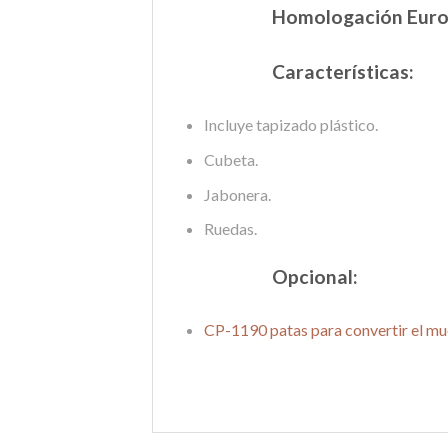
Homologación Euro
Características:
Incluye tapizado plástico.
Cubeta.
Jabonera.
Ruedas.
Opcional:
CP-1190 patas para convertir el m