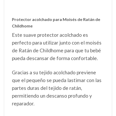
Protector acolchado para Moisés de Ratán de
Childhome
Este suave protector acolchado es
perfecto para utilizar junto con el moisés
de Ratán de Childhome para que tu bebé
pueda descansar de forma confortable.
Gracias a su tejido acolchado previene
que el pequeño se pueda lastimar con las
partes duras del tejido de ratán,
permitiendo un descanso profundo y
reparador.