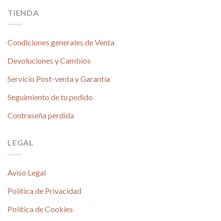
TIENDA
Condiciones generales de Venta
Devoluciones y Cambios
Servicio Post-venta y Garantía
Seguimiento de tu pedido
Contraseña perdida
LEGAL
Aviso Legal
Política de Privacidad
Política de Cookies