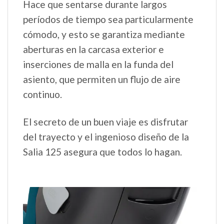
Hace que sentarse durante largos
períodos de tiempo sea particularmente
cómodo, y esto se garantiza mediante
aberturas en la carcasa exterior e
inserciones de malla en la funda del
asiento, que permiten un flujo de aire
continuo.
El secreto de un buen viaje es disfrutar
del trayecto y el ingenioso diseño de la
Salia 125 asegura que todos lo hagan.