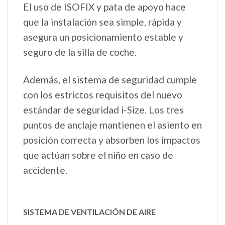
El uso de ISOFIX y pata de apoyo hace
que la instalación sea simple, rápida y
asegura un posicionamiento estable y
seguro de la silla de coche.
Además, el sistema de seguridad cumple
con los estrictos requisitos del nuevo
estándar de seguridad i-Size. Los tres
puntos de anclaje mantienen el asiento en
posición correcta y absorben los impactos
que actúan sobre el niño en caso de
accidente.
SISTEMA DE VENTILACIÓN DE AIRE