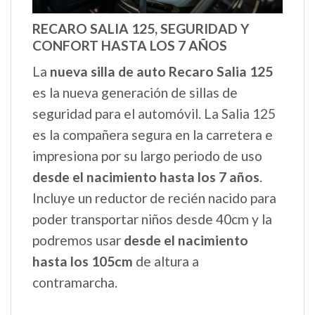
RECARO SALIA 125, SEGURIDAD Y
CONFORT HASTA LOS 7 AÑOS
La
nueva silla de auto Recaro Salia 125
es la nueva generación de sillas de
seguridad para el automóvil. La Salia 125
es la compañera segura en la carretera e
impresiona por su largo periodo de uso
desde el nacimiento hasta los 7 años
.
Incluye un reductor de recién nacido para
poder transportar niños desde 40cm y la
podremos usar
desde el nacimiento
hasta los 105cm
de altura a
contramarcha.