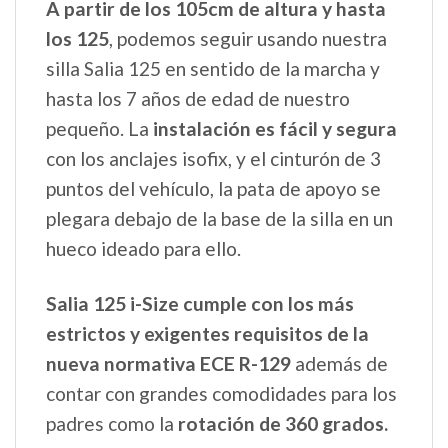
A partir de los 105cm de altura y hasta
los 125
, podemos seguir usando nuestra
silla Salia 125 en sentido de la marcha y
hasta los 7 años de edad de nuestro
pequeño. La
instalación es fácil y segura
con los anclajes isofix, y el cinturón de 3
puntos del vehículo, la pata de apoyo se
plegara debajo de la base de la silla en un
hueco ideado para ello.
Salia 125 i-Size cumple con los más
estrictos y exigentes
requisitos de la
nueva normativa ECE R-129
además de
contar con grandes comodidades para los
padres como la
rotación de 360 grados.