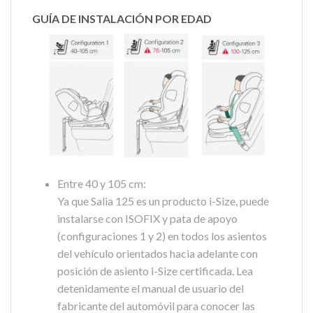
GUÍA DE INSTALACIÓN POR EDAD
Entre 40 y 105 cm:
Ya que Salia 125 es un producto i-Size, puede
instalarse con ISOFIX y pata de apoyo
(configuraciones 1 y 2) en todos los asientos
del vehículo orientados hacia adelante con
posición de asiento i-Size certificada. Lea
detenidamente el manual de usuario del
fabricante del automóvil para conocer las