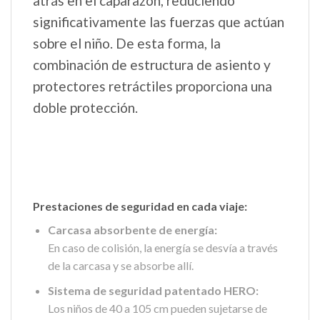
atrás en el caparazón, reduciendo
significativamente las fuerzas que actúan
sobre el niño. De esta forma, la
combinación de estructura de asiento y
protectores retráctiles proporciona una
doble protección.
Prestaciones de seguridad en cada viaje:
Carcasa absorbente de energía:
En caso de colisión, la energía se desvía a través
de la carcasa y se absorbe allí.
Sistema de seguridad patentado HERO:
Los niños de 40 a 105 cm pueden sujetarse de