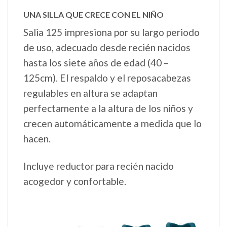
UNA SILLA QUE CRECE CON EL NIÑO
Salia 125 impresiona por su largo periodo
de uso, adecuado desde recién nacidos
hasta los siete años de edad (40 –
125cm). El respaldo y el reposacabezas
regulables en altura se adaptan
perfectamente a la altura de los niños y
crecen automáticamente a medida que lo
hacen.
Incluye reductor para recién nacido
acogedor y confortable.