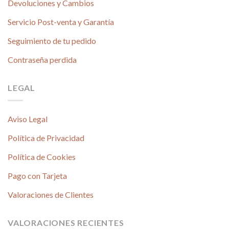
Devoluciones y Cambios
Servicio Post-venta y Garantía
Seguimiento de tu pedido
Contraseña perdida
LEGAL
Aviso Legal
Política de Privacidad
Política de Cookies
Pago con Tarjeta
Valoraciones de Clientes
VALORACIONES RECIENTES