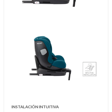
INSTALACIÓN INTUITIVA