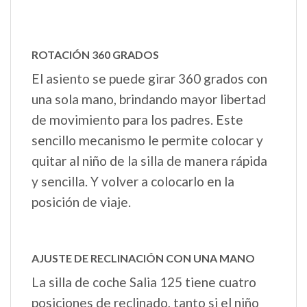
ROTACIÓN 360 GRADOS
El asiento se puede girar 360 grados con
una sola mano, brindando mayor libertad
de movimiento para los padres. Este
sencillo mecanismo le permite colocar y
quitar al niño de la silla de manera rápida
y sencilla. Y volver a colocarlo en la
posición de viaje.
AJUSTE DE RECLINACIÓN CON UNA MANO
La silla de coche Salia 125 tiene cuatro
posiciones de reclinado, tanto si el niño