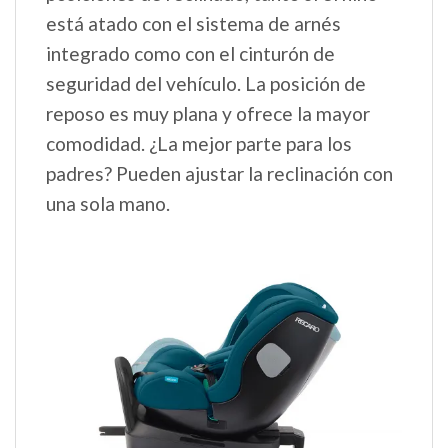
está atado con el sistema de arnés
integrado como con el cinturón de
seguridad del vehículo. La posición de
reposo es muy plana y ofrece la mayor
comodidad. ¿La mejor parte para los
padres? Pueden ajustar la reclinación con
una sola mano.