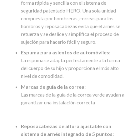
forma rápida y sencilla con el sistema de
seguridad patentado HERO. Una sola unidad
compuesta por hombreras, correas para los
hombros y reposacabezas evita que el arnés se
retuerza y ​​se deslice y simplifica el proceso de
sujeción para hacerlo fácil y seguro.
Espuma para asientos de automóviles:
La espuma se adapta perfectamente a la forma
del cuerpo de su hijo y proporciona el más alto
nivel de comodidad.
Marcas de guía de la correa:
Las marcas de la guía de la correa verde ayudan a
garantizar una instalación correcta
Reposacabezas de altura ajustable con
sistema de arnés integrado de 5 puntos: