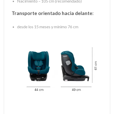
Nacimiento – 105 cm (recomendado)
Transporte orientado hacia delante:
desde los 15 meses y mínimo 76 cm