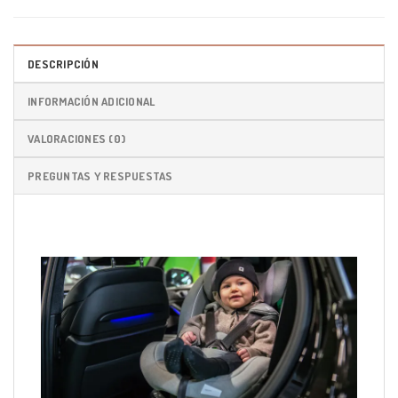
DESCRIPCIÓN
INFORMACIÓN ADICIONAL
VALORACIONES (0)
PREGUNTAS Y RESPUESTAS