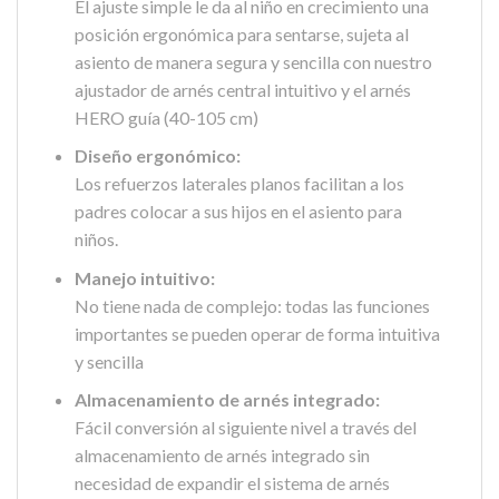
El ajuste simple le da al niño en crecimiento una
posición ergonómica para sentarse, sujeta al
asiento de manera segura y sencilla con nuestro
ajustador de arnés central intuitivo y el arnés
HERO guía (40-105 cm)
Diseño ergonómico:
Los refuerzos laterales planos facilitan a los
padres colocar a sus hijos en el asiento para
niños.
Manejo intuitivo:
No tiene nada de complejo: todas las funciones
importantes se pueden operar de forma intuitiva
y sencilla
Almacenamiento de arnés integrado:
Fácil conversión al siguiente nivel a través del
almacenamiento de arnés integrado sin
necesidad de expandir el sistema de arnés