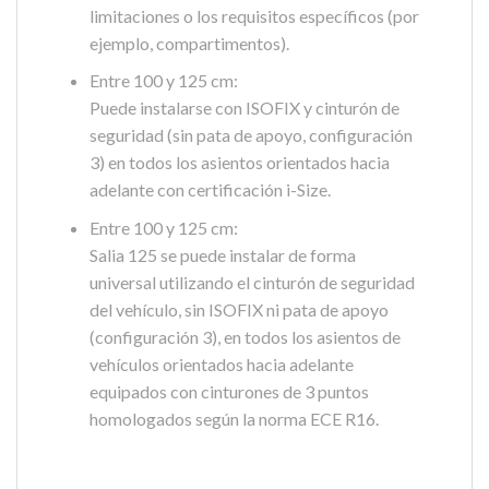
limitaciones o los requisitos específicos (por
ejemplo, compartimentos).
Entre 100 y 125 cm:
Puede instalarse con ISOFIX y cinturón de
seguridad (sin pata de apoyo, configuración
3) en todos los asientos orientados hacia
adelante con certificación i-Size.
Entre 100 y 125 cm:
Salia 125 se puede instalar de forma
universal utilizando el cinturón de seguridad
del vehículo, sin ISOFIX ni pata de apoyo
(configuración 3), en todos los asientos de
vehículos orientados hacia adelante
equipados con cinturones de 3 puntos
homologados según la norma ECE R16.