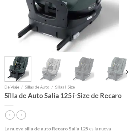
De Viaje
/
Sillas de Auto
/
Sillas I-Size
Silla de Auto Salia 125 i-Size de Recaro
La
nueva silla de auto Recaro Salia 125
es la nueva