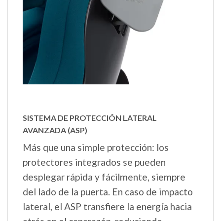
SISTEMA DE PROTECCIÓN LATERAL
AVANZADA (ASP)
Más que una simple protección: los
protectores integrados se pueden
desplegar rápida y fácilmente, siempre
del lado de la puerta. En caso de impacto
lateral, el ASP transfiere la energía hacia