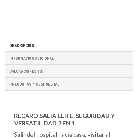
DESCRIPCIÓN
INFORMACIÓN ADICIONAL
VALORACIONES (0)
PREGUNTAS Y RESPUESTAS
RECARO SALIA ELITE, SEGURIDAD Y
VERSATILIDAD 2 EN 1
Salir del hospital hacia casa, visitar al