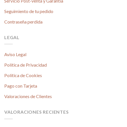
Servicio Post-venta y Garantía
Seguimiento de tu pedido
Contraseña perdida
LEGAL
Aviso Legal
Política de Privacidad
Política de Cookies
Pago con Tarjeta
Valoraciones de Clientes
VALORACIONES RECIENTES