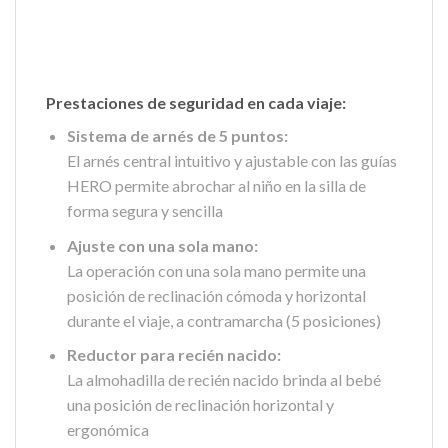
Prestaciones de seguridad en cada viaje:
Sistema de arnés de 5 puntos:
El arnés central intuitivo y ajustable con las guías
HERO permite abrochar al niño en la silla de
forma segura y sencilla
Ajuste con una sola mano:
La operación con una sola mano permite una
posición de reclinación cómoda y horizontal
durante el viaje, a contramarcha (5 posiciones)
Reductor para recién nacido:
La almohadilla de recién nacido brinda al bebé
una posición de reclinación horizontal y
ergonómica