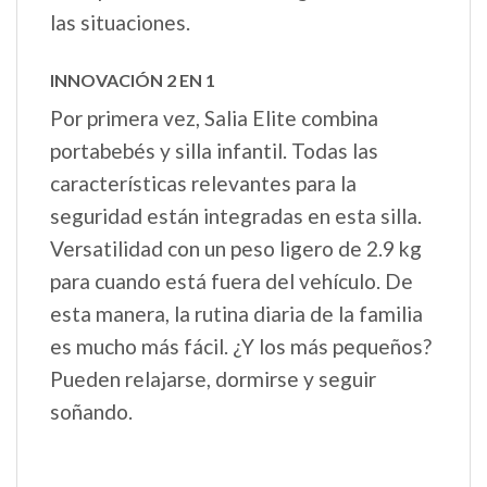
las situaciones.
INNOVACIÓN 2 EN 1
Por primera vez, Salia Elite combina
portabebés y silla infantil. Todas las
características relevantes para la
seguridad están integradas en esta silla.
Versatilidad con un peso ligero de 2.9 kg
para cuando está fuera del vehículo. De
esta manera, la rutina diaria de la familia
es mucho más fácil. ¿Y los más pequeños?
Pueden relajarse, dormirse y seguir
soñando.