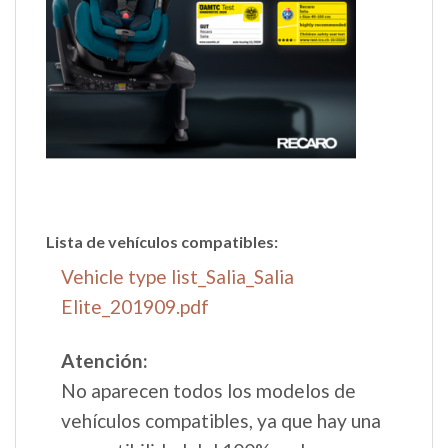
Lista de vehículos compatibles:
Vehicle type list_Salia_Salia
Elite_201909.pdf
Atención:
No aparecen todos los modelos de
vehículos compatibles, ya que hay una