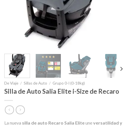
De Viaje
/
Sillas de Auto
/
Grupo 0-I (0-18kg)
Silla de Auto Salia Elite i-Size de Recaro
La nueva
silla de auto Recaro Salia Elite
une
versatilidad y