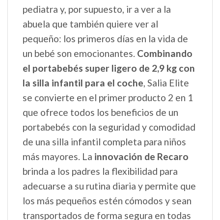
pediatra y, por supuesto, ir a ver a la
abuela que también quiere ver al
pequeño: los primeros días en la vida de
un bebé son emocionantes.
Combinando
el portabebés super ligero de 2,9 kg con
la silla infantil para el coche
, Salia Elite
se convierte en el primer producto 2 en 1
que ofrece todos los beneficios de un
portabebés con la seguridad y comodidad
de una silla infantil completa para niños
más mayores. La
innovación de Recaro
brinda a los padres la flexibilidad para
adecuarse a su rutina diaria y permite que
los más pequeños estén cómodos y sean
transportados de forma segura en todas