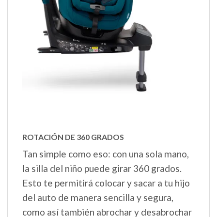
ROTACIÓN DE 360 GRADOS
Tan simple como eso: con una sola mano,
la silla del niño puede girar 360 grados.
Esto te permitirá colocar y sacar a tu hijo
del auto de manera sencilla y segura,
como así también abrochar y desabrochar