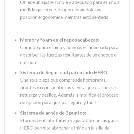
Ofrece un ajuste simple y adecuado para el niño a
medida que crece, proporcionándole una
posición ergonómica mientras está sentado
Memory foam en el reposacabezas:
Cómodo para el niño y además es adecuada para
absorber las fuerzas resultantes de un choque o
colisión
Sistema de Seguridad patentado HERO:
Una sola pieza que comprende hombreras,
tirantes y reposacabezas y evita que el arnés se
retuerza y deslice. Además, simplifica el proceso
de fijación para que sea seguro y fácil
Sistema de arnés de 3 puntos:
El arnés central intuitivo y ajustable con las guías
HERO permite abrochar al niño en la silla de