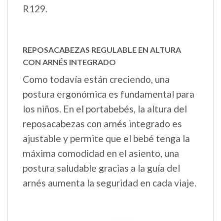
R129.
REPOSACABEZAS REGULABLE EN ALTURA
CON ARNÉS INTEGRADO
Como todavía están creciendo, una
postura ergonómica es fundamental para
los niños. En el portabebés, la altura del
reposacabezas con arnés integrado es
ajustable y permite que el bebé tenga la
máxima comodidad en el asiento, una
postura saludable gracias a la guía del
arnés aumenta la seguridad en cada viaje.