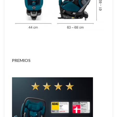
PREMIOS