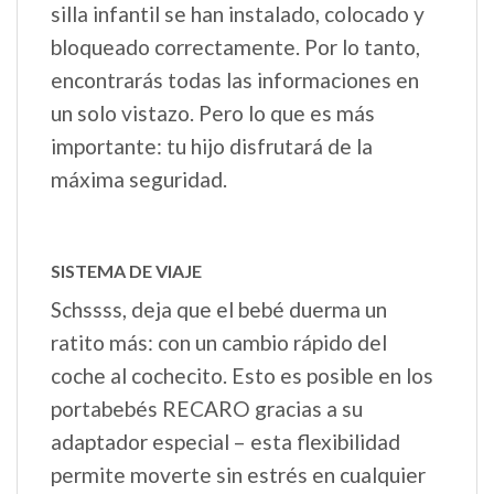
silla infantil se han instalado, colocado y
bloqueado correctamente. Por lo tanto,
encontrarás todas las informaciones en
un solo vistazo. Pero lo que es más
importante: tu hijo disfrutará de la
máxima seguridad.
SISTEMA DE VIAJE
Schssss, deja que el bebé duerma un
ratito más: con un cambio rápido del
coche al cochecito. Esto es posible en los
portabebés RECARO gracias a su
adaptador especial – esta flexibilidad
permite moverte sin estrés en cualquier