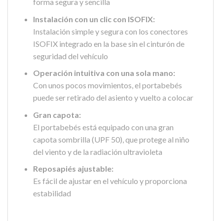
forma segura y sencilla
Instalación con un clic con ISOFIX:
Instalación simple y segura con los conectores
ISOFIX integrado en la base sin el cinturón de
seguridad del vehículo
Operación intuitiva con una sola mano:
Con unos pocos movimientos, el portabebés
puede ser retirado del asiento y vuelto a colocar
Gran capota:
El portabebés está equipado con una gran
capota sombrilla (UPF 50), que protege al niño
del viento y de la radiación ultravioleta
Reposapiés ajustable:
Es fácil de ajustar en el vehículo y proporciona
estabilidad