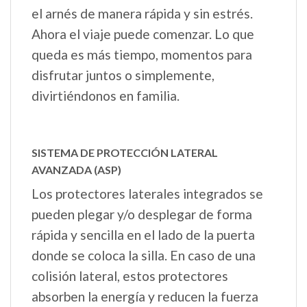
el arnés de manera rápida y sin estrés.
Ahora el viaje puede comenzar. Lo que
queda es más tiempo, momentos para
disfrutar juntos o simplemente,
divirtiéndonos en familia.
SISTEMA DE PROTECCIÓN LATERAL
AVANZADA (ASP)
Los protectores laterales integrados se
pueden plegar y/o desplegar de forma
rápida y sencilla en el lado de la puerta
donde se coloca la silla. En caso de una
colisión lateral, estos protectores
absorben la energía y reducen la fuerza