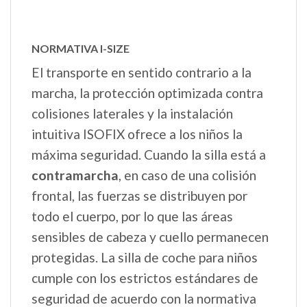
NORMATIVA I-SIZE
El transporte en sentido contrario a la
marcha, la protección optimizada contra
colisiones laterales y la instalación
intuitiva ISOFIX ofrece a los niños la
máxima seguridad. Cuando la silla está a
contramarcha
, en caso de una colisión
frontal, las fuerzas se distribuyen por
todo el cuerpo, por lo que las áreas
sensibles de cabeza y cuello permanecen
protegidas. La silla de coche para niños
cumple con los estrictos estándares de
seguridad de acuerdo con la normativa