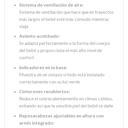
Sistema de ventilación de aire:
Sistema de ventilación que hace que en trayectos
más largos el bebé esté más cómodo mientras
viaja
Asiento acolchado:
Se adapta perfectamente a la forma del cuerpo
del bebé y proporciona el más alto nivel de
confort
Indicadores en la base:
Muestra de un vistazo si todo está instalado
correctamente con su luz verde
Cinturones recubiertos:
Reduce el sobrecalentamiento en climas cálidos,
evitando así que la sensible piel del bebé se dañe
Reposacabezas ajustables en altura con
arnés integrado: