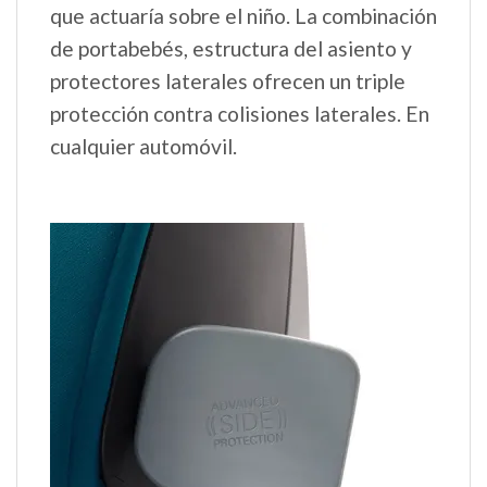
que actuaría sobre el niño. La combinación
de portabebés, estructura del asiento y
protectores laterales ofrecen un triple
protección contra colisiones laterales. En
cualquier automóvil.