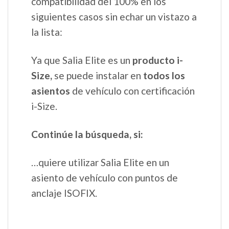
compatibilidad del 100% en los
siguientes casos sin echar un vistazo a
la lista:
Ya que Salia Elite es un
producto i-
Size,
se puede instalar en
todos los
asientos
de vehículo con certificación
i-Size.
Continúe la búsqueda, si:
…quiere utilizar Salia Elite en un
asiento de vehículo con puntos de
anclaje ISOFIX.