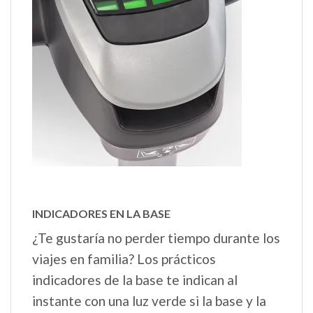
INDICADORES EN LA BASE
¿Te gustaría no perder tiempo durante los
viajes en familia? Los prácticos
indicadores de la base te indican al
instante con una luz verde si la base y la