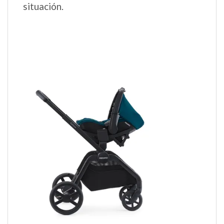
situación.