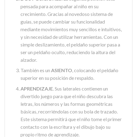
pensada para acompañar al niño en su
crecimiento. Gracias al novedoso sistema de
guías, se puede cambiar su funcionalidad
mediante movimientos muy sencillos e intuitivos,
y sin necesidad de utilizar herramientas. Con un
simple deslizamiento, el peldaño superior pasa a
ser un peldaño oculto, reduciendo la altura del
alzador.
También es un
ASIENTO
, colocando el peldaño
superior en su posición de respaldo.
APRENDIZAJE
. Sus laterales contienen un
divertido juego para que el niño descubra las
letras, los números y las formas geométricas
básicas, recorriéndolas con su bola de trazado.
Este sistema permitirá que el niño tome el primer
contacto con la escritura y el dibujo bajo su
propio ritmo de aprendizaje.