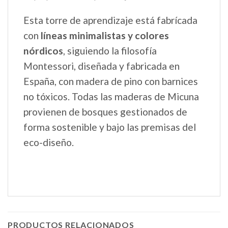
Esta torre de aprendizaje está fabrícada
con
líneas minimalistas y colores
nórdicos
, siguiendo la filosofía
Montessori, diseñada y fabricada en
España, con madera de pino con barnices
no tóxicos. Todas las maderas de Micuna
provienen de bosques gestionados de
forma sostenible y bajo las premisas del
eco-diseño.
PRODUCTOS RELACIONADOS