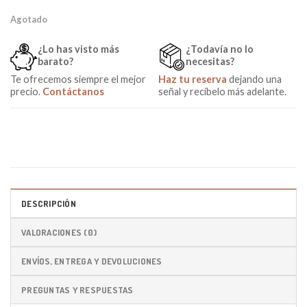
Agotado
¿Lo has visto más
¿Todavía no lo
barato?
necesitas?
Te ofrecemos siempre el mejor
Haz tu reserva
dejando una
precio.
Contáctanos
señal y recíbelo más adelante.
DESCRIPCIÓN
VALORACIONES (0)
ENVÍOS, ENTREGA Y DEVOLUCIONES
PREGUNTAS Y RESPUESTAS