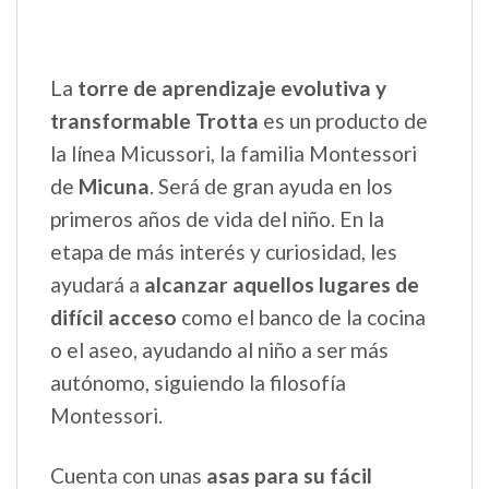
La
torre de aprendizaje evolutiva y
transformable Trotta
es un producto de
la línea Micussori, la familia Montessori
de
Micuna
. Será de gran ayuda en los
primeros años de vida del niño. En la
etapa de más interés y curiosidad, les
ayudará a
alcanzar aquellos lugares de
difícil acceso
como el banco de la cocina
o el aseo, ayudando al niño a ser más
autónomo, siguiendo la filosofía
Montessori.
Cuenta con unas
asas para su fácil