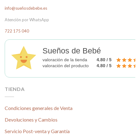
info@sueñosdebebe.es
Atención por WhatsApp
722 175 040
Sueños de Bebé
valoración de la tienda
4.80 / 5
valoración del producto
4.80 / 5
TIENDA
Condiciones generales de Venta
Devoluciones y Cambios
Servicio Post-venta y Garantía