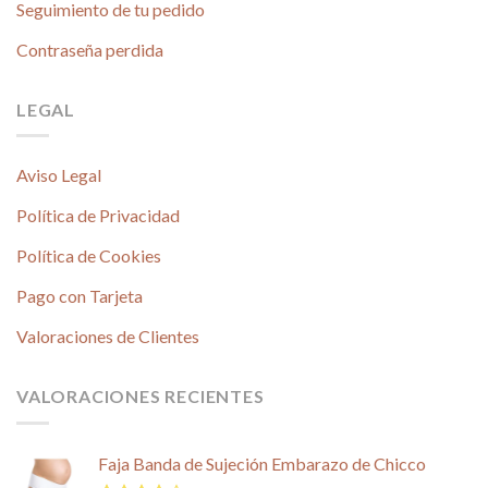
Seguimiento de tu pedido
Contraseña perdida
LEGAL
Aviso Legal
Política de Privacidad
Política de Cookies
Pago con Tarjeta
Valoraciones de Clientes
VALORACIONES RECIENTES
Faja Banda de Sujeción Embarazo de Chicco