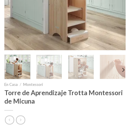
En Casa
/
Montessori
Torre de Aprendizaje Trotta Montessori
de Micuna