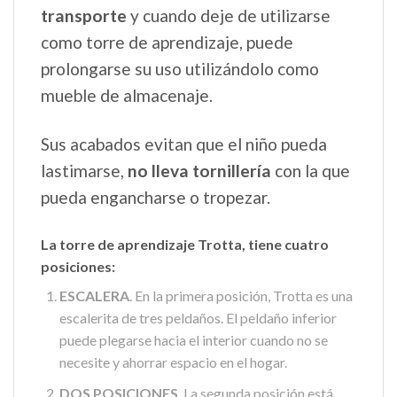
transporte
y cuando deje de utilizarse
como torre de aprendizaje, puede
prolongarse su uso utilizándolo como
mueble de almacenaje.
Sus acabados evitan que el niño pueda
lastimarse,
no lleva tornillería
con la que
pueda engancharse o tropezar.
La torre de aprendizaje Trotta, tiene cuatro
posiciones:
ESCALERA
. En la primera posición, Trotta es una
escalerita de tres peldaños. El peldaño inferior
puede plegarse hacia el interior cuando no se
necesite y ahorrar espacio en el hogar.
DOS POSICIONES
. La segunda posición está