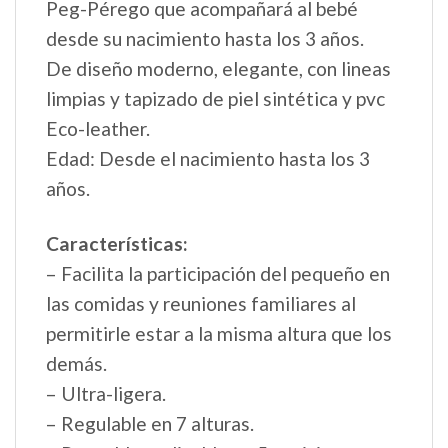
Peg-Pérego que acompañará al bebé
desde su nacimiento hasta los 3 años.
De diseño moderno, elegante, con lineas
limpias y tapizado de piel sintética y pvc
Eco-leather.
Edad: Desde el nacimiento hasta los 3
años.
Características:
– Facilita la participación del pequeño en
las comidas y reuniones familiares al
permitirle estar a la misma altura que los
demás.
– Ultra-ligera.
– Regulable en 7 alturas.