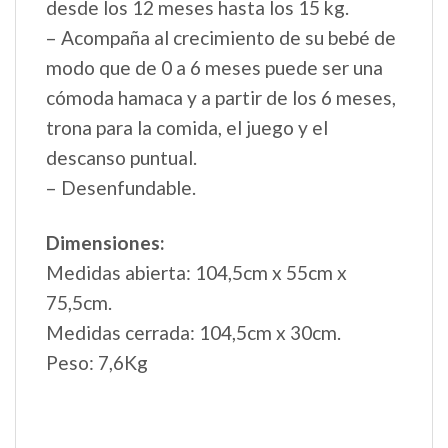
desde los 12 meses hasta los 15 kg.
– Acompaña al crecimiento de su bebé de
modo que de 0 a 6 meses puede ser una
cómoda hamaca y a partir de los 6 meses,
trona para la comida, el juego y el
descanso puntual.
– Desenfundable.
Dimensiones:
Medidas abierta: 104,5cm x 55cm x
75,5cm.
Medidas cerrada: 104,5cm x 30cm.
Peso: 7,6Kg