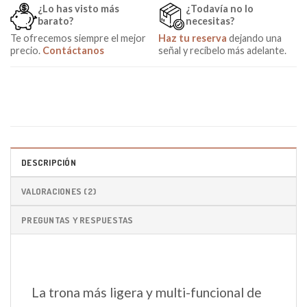
¿Lo has visto más
¿Todavía no lo
barato?
necesitas?
Te ofrecemos siempre el mejor
Haz tu reserva
dejando una
precio.
Contáctanos
señal y recíbelo más adelante.
DESCRIPCIÓN
VALORACIONES (2)
PREGUNTAS Y RESPUESTAS
La trona más ligera y multi-funcional de