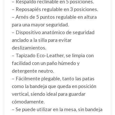
– Respaldo reclinable en 5 posiciones.
– Reposapiés regulable en 3 posiciones.
– Arnés de 5 puntos regulable en altura
para una mayor seguridad.
– Dispositivo anatómico de seguridad
anclado a la silla para evitar
deslizamientos.
– Tapizado Eco-Leather, se limpia con
facilidad con un paño húmedo y
detergente neutro.
– Fácilmente plegable, tanto las patas
como la bandeja que queda en posición
vertical, siendo ideal para guardar
cómodamente.
– Se puede utilizar en la mesa, sin bandeja