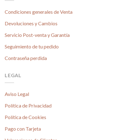
Condiciones generales de Venta
Devoluciones y Cambios
Servicio Post-venta y Garantía
Seguimiento de tu pedido
Contraseña perdida
LEGAL
Aviso Legal
Política de Privacidad
Política de Cookies
Pago con Tarjeta