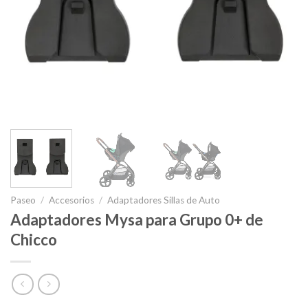
Paseo
/
Accesorios
/
Adaptadores Sillas de Auto
Adaptadores Mysa para Grupo 0+ de
Chicco