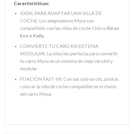
Características:
IDEAL PARA ADAPTAR UNA SILLA DE
COCHE: Los adaptadores Mysa son
compatibles con las sillas de coche Chicco
Kiros
Evo y Kaily.
CONVIERTE TU CARO EN SISTEMA
MODULAR: La solución perfecta para convertir
tu carro Mysa en un sistema de viaje versátil y
modular.
FIJACIÓN FAST-IN: Con tan solo un clic, podrás
colocar la silla de coche compatible en el chasis
del carro Mysa.