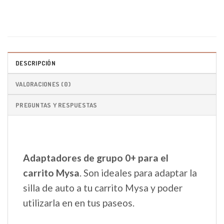
DESCRIPCIÓN
VALORACIONES (0)
PREGUNTAS Y RESPUESTAS
Adaptadores de grupo 0+ para el
carrito Mysa
. Son ideales para adaptar la
silla de auto a tu carrito Mysa y poder
utilizarla en en tus paseos.