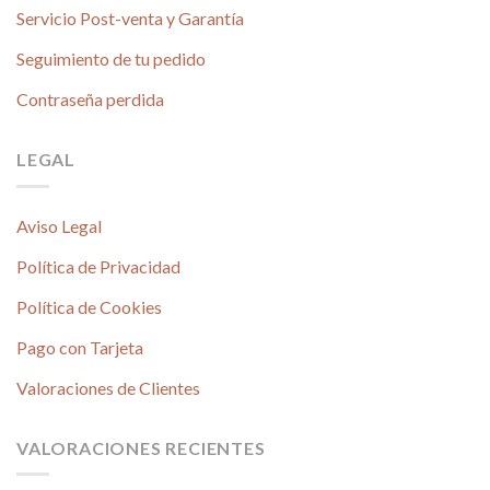
Servicio Post-venta y Garantía
Seguimiento de tu pedido
Contraseña perdida
LEGAL
Aviso Legal
Política de Privacidad
Política de Cookies
Pago con Tarjeta
Valoraciones de Clientes
VALORACIONES RECIENTES