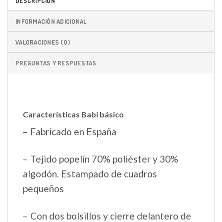
DESCRIPCIÓN
INFORMACIÓN ADICIONAL
VALORACIONES (0)
PREGUNTAS Y RESPUESTAS
Características Babi básico
– Fabricado en España
– Tejido popelín 70% poliéster y 30%
algodón. Estampado de cuadros
pequeños
– Con dos bolsillos y cierre delantero de