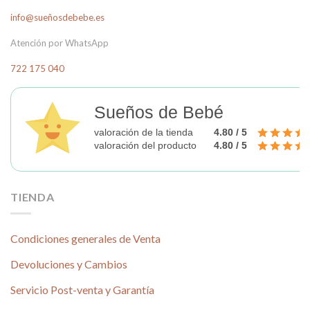
info@sueñosdebebe.es
Atención por WhatsApp
722 175 040
Sueños de Bebé
valoración de la tienda
4.80 / 5
valoración del producto
4.80 / 5
TIENDA
Condiciones generales de Venta
Devoluciones y Cambios
Servicio Post-venta y Garantía