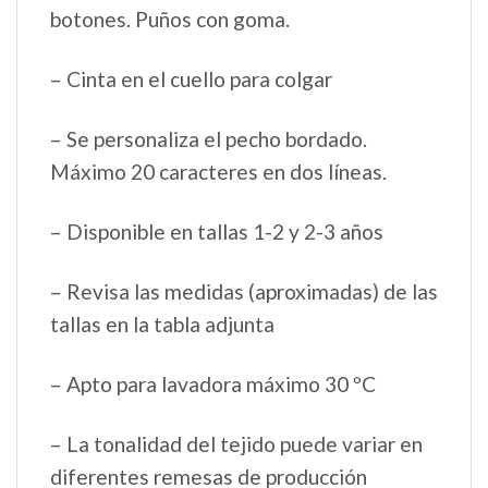
botones. Puños con goma.
– Cinta en el cuello para colgar
– Se personaliza el pecho bordado.
Máximo 20 caracteres en dos líneas.
– Disponible en tallas 1-2 y 2-3 años
– Revisa las medidas (aproximadas) de las
tallas en la tabla adjunta
– Apto para lavadora máximo 30 ºC
– La tonalidad del tejido puede variar en
diferentes remesas de producción