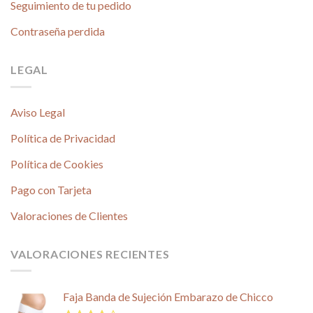
Seguimiento de tu pedido
Contraseña perdida
LEGAL
Aviso Legal
Política de Privacidad
Política de Cookies
Pago con Tarjeta
Valoraciones de Clientes
VALORACIONES RECIENTES
Faja Banda de Sujeción Embarazo de Chicco