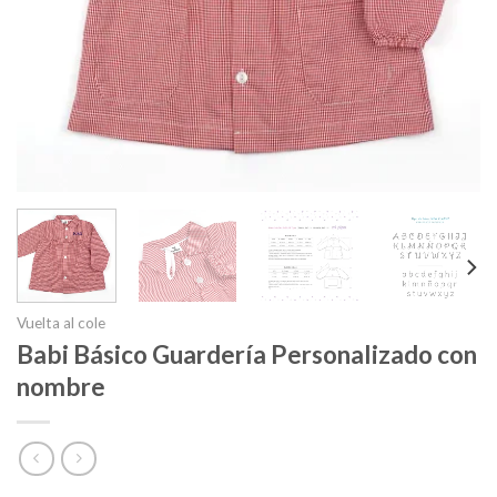
Vuelta al cole
Babi Básico Guardería Personalizado con
nombre