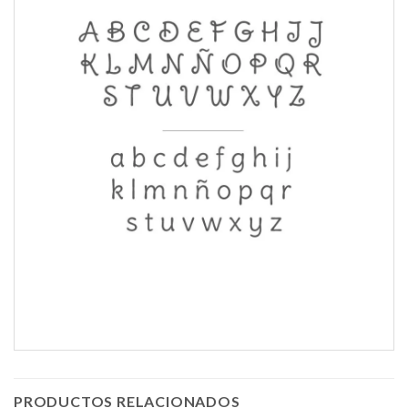
PRODUCTOS RELACIONADOS