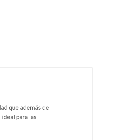
idad que además de
ideal para las