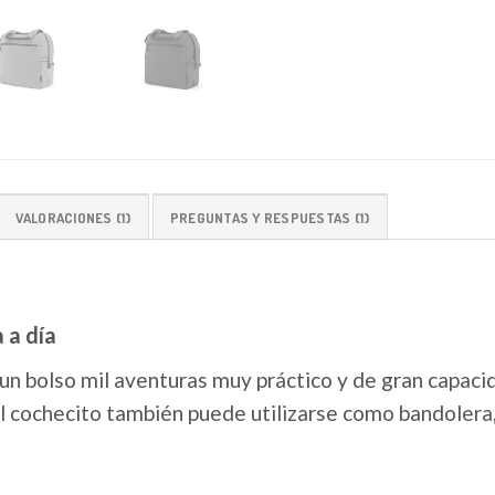
VALORACIONES (1)
PREGUNTAS Y RESPUESTAS (1)
 a día
un bolso mil aventuras muy práctico y de gran capac
el cochecito también puede utilizarse como bandolera, 