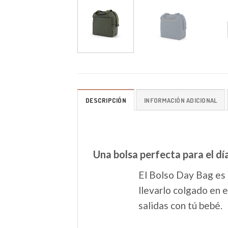
DESCRIPCIÓN
INFORMACIÓN ADICIONAL
Una bolsa perfecta para el día
El Bolso Day Bag es 
llevarlo colgado en 
salidas con tú bebé.