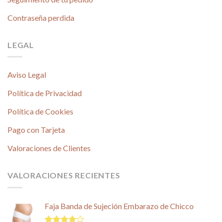
Contraseña perdida
LEGAL
Aviso Legal
Política de Privacidad
Política de Cookies
Pago con Tarjeta
Valoraciones de Clientes
VALORACIONES RECIENTES
Faja Banda de Sujeción Embarazo de Chicco