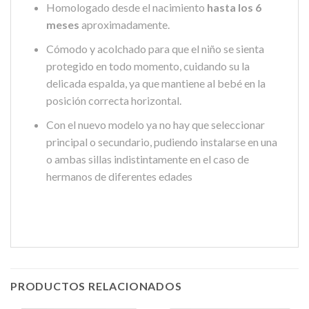
Homologado desde el nacimiento
hasta los 6
meses
aproximadamente.
Cómodo y acolchado para que el niño se sienta
protegido en todo momento, cuidando su la
delicada espalda, ya que mantiene al bebé en la
posición correcta horizontal.
Con el nuevo modelo ya no hay que seleccionar
principal o secundario, pudiendo instalarse en una
o ambas sillas indistintamente en el caso de
hermanos de diferentes edades
PRODUCTOS RELACIONADOS