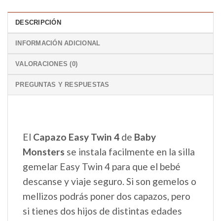
DESCRIPCIÓN
INFORMACIÓN ADICIONAL
VALORACIONES (0)
PREGUNTAS Y RESPUESTAS
El
Capazo Easy Twin
4
de
Baby
Monsters
se instala facilmente en la silla
gemelar Easy Twin 4 para que el bebé
descanse y viaje seguro. Si son gemelos o
mellizos podrás poner dos capazos, pero
si tienes dos hijos de distintas edades